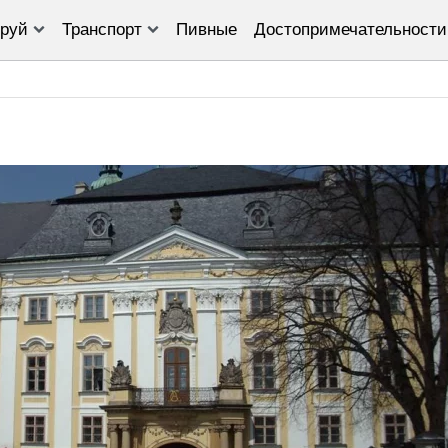
руй
Транспорт
Пивные
Достопримечательности