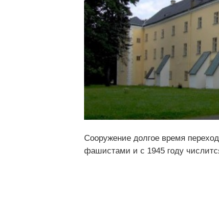
Сооружение долгое время переход
фашистами и с 1945 году числится