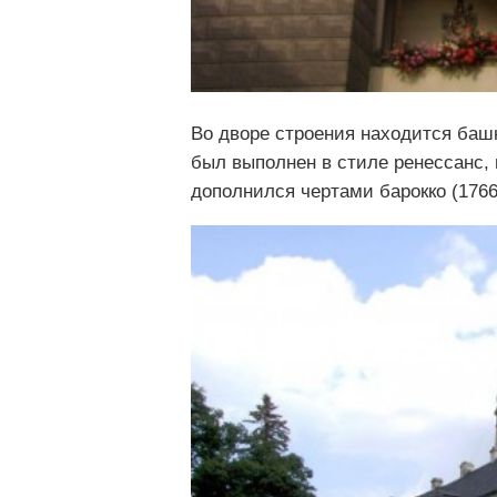
Во дворе строения находится баш
был выполнен в стиле ренессанс, 
дополнился чертами барокко (1766