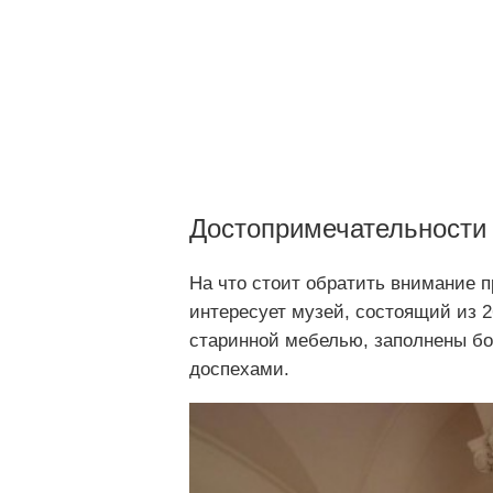
Достопримечательности
На что стоит обратить внимание 
интересует музей, состоящий из 
старинной мебелью, заполнены бог
доспехами.