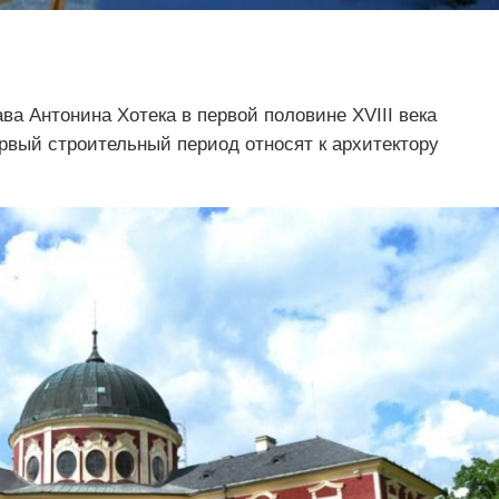
ва Антонина Хотека в первой половине XVIII века
рвый строительный период относят к архитектору