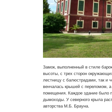
Замок, выполненный в стиле баро
высоты, с трех сторон окружающих
лестницу с балюстрадами, так и 
венчалась крышей с переломом, а
помещения. Каждое здание было 
дымоходы. У северного крыла рас
авторства М.Б. Брауна.