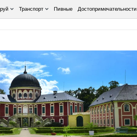
руй
Транспорт
Пивные
Достопримечательности