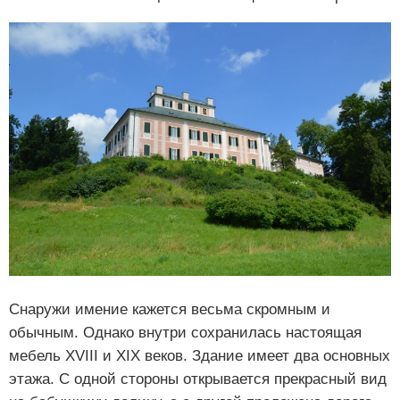
Снаружи имение кажется весьма скромным и
обычным. Однако внутри сохранилась настоящая
мебель XVIII и XIX веков. Здание имеет два основных
этажа. С одной стороны открывается прекрасный вид