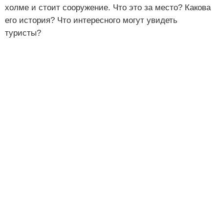
холме и стоит сооружение. Что это за место? Какова
его история? Что интересного могут увидеть
туристы?