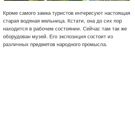
Кроме самого замка туристов интересуют настоящая
старая водяная мельница. Кстати, она до сих пор
находится в рабочем состоянии. Сейчас там так же
оборудован музей. Его экспозиция состоит из
различных предметов народного промысла.