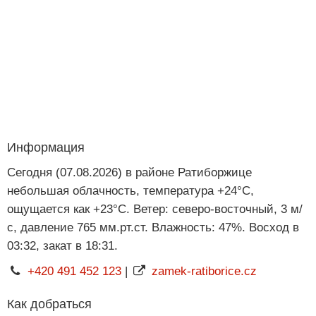
Информация
Сегодня (07.08.2026) в районе Ратиборжице
небольшая облачность, температура +24°C,
ощущается как +23°C. Ветер: северо-восточный, 3 м/
с, давление 765 мм.рт.ст. Влажность: 47%. Восход в
03:32, закат в 18:31.
+420 491 452 123
|
zamek-ratiborice.cz
Как добраться