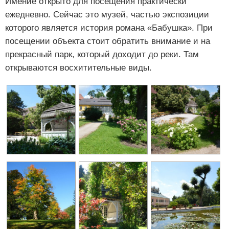
Имение открыто для посещения практически
ежедневно. Сейчас это музей, частью экспозиции
которого является история романа «Бабушка». При
посещении объекта стоит обратить внимание и на
прекрасный парк, который доходит до реки. Там
открываются восхитительные виды.