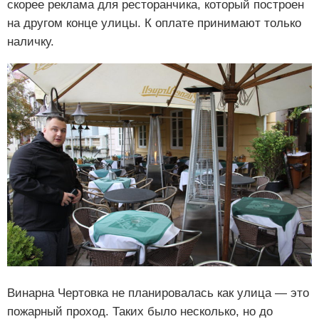
скорее реклама для ресторанчика, который построен
на другом конце улицы. К оплате принимают только
наличку.
Винарна Чертовка не планировалась как улица — это
пожарный проход. Таких было несколько, но до