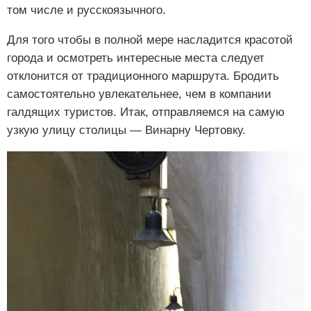
том числе и русскоязычного.
Для того чтобы в полной мере насладится красотой
города и осмотреть интересные места следует
отклонится от традиционного маршрута. Бродить
самостоятельно увлекательнее, чем в компании
галдящих туристов. Итак, отправляемся на самую
узкую улицу столицы — Винарну Чертовку.