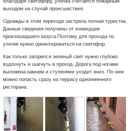
благодаря светофору, улочка считается пожарным
выходом на случай происшествия.
Однажды в этом переходе застряла полная туристка.
Данные сведения получены от очевидцев
произошедшего казуса.Поэтому для прохода по
улочке нужно ориентироваться на светофор.
Как только загорелся зеленый свет нужно глубоко
вздохнуть и шагнуть в проход. Дорога под ногами
выложена камнем и ступенями уходит вниз. По ним
можно попасть сразу на террасу одноименного
ресторана.