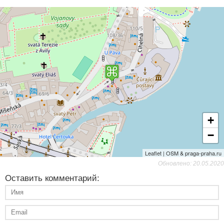
+
−
Leaflet | OSM & praga-praha.ru
Обновлено: 20.05.2020
Оставить комментарий: