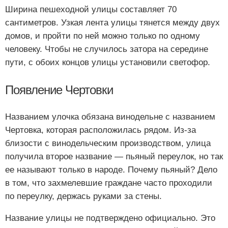
Ширина пешеходной улицы составляет 70
сантиметров. Узкая лента улицы тянется между двух
домов, и пройти по ней можно только по одному
человеку. Чтобы не случилось затора на середине
пути, с обоих концов улицы установили светофор.
Появление Чертовки
Названием улочка обязана винодельне с названием
Чертовка, которая расположилась рядом. Из-за
близости с винодельческим производством, улица
получила второе название — пьяный переулок, но так
ее называют только в народе. Почему пьяный? Дело
в том, что захмелевшие граждане часто проходили
по переулку, держась руками за стены.
Название улицы не подтверждено официально. Это