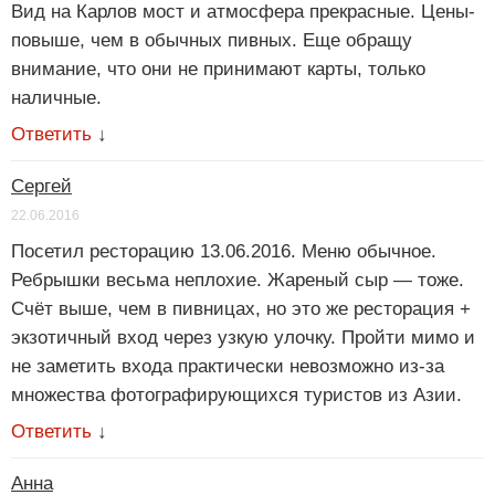
Вид на Карлов мост и атмосфера прекрасные. Цены-
повыше, чем в обычных пивных. Еще обращу
внимание, что они не принимают карты, только
наличные.
Ответить
↓
Сергей
22.06.2016
Посетил ресторацию 13.06.2016. Меню обычное.
Ребрышки весьма неплохие. Жареный сыр — тоже.
Счёт выше, чем в пивницах, но это же ресторация +
экзотичный вход через узкую улочку. Пройти мимо и
не заметить входа практически невозможно из-за
множества фотографирующихся туристов из Азии.
Ответить
↓
Анна