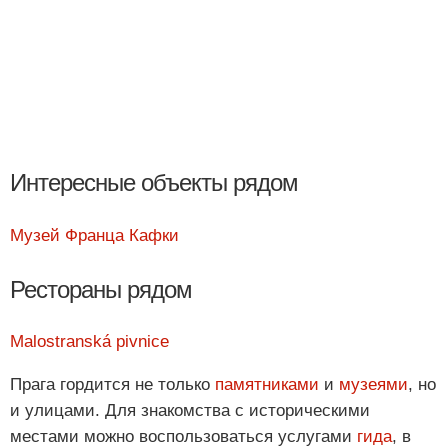
Интересные объекты рядом
Музей Франца Кафки
Рестораны рядом
Malostranská pivnice
Прага гордится не только
памятниками
и
музеями
, но
и улицами. Для знакомства с историческими
местами можно воспользоваться услугами
гида
, в