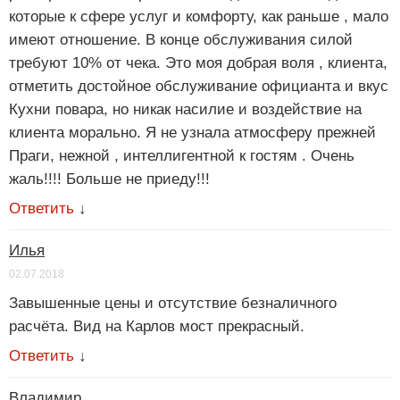
которые к сфере услуг и комфорту, как раньше , мало
имеют отношение. В конце обслуживания силой
требуют 10% от чека. Это моя добрая воля , клиента,
отметить достойное обслуживание официанта и вкус
Кухни повара, но никак насилие и воздействие на
клиента морально. Я не узнала атмосферу прежней
Праги, нежной , интеллигентной к гостям . Очень
жаль!!!! Больше не приеду!!!
Ответить
↓
Илья
02.07.2018
Завышенные цены и отсутствие безналичного
расчёта. Вид на Карлов мост прекрасный.
Ответить
↓
Владимир