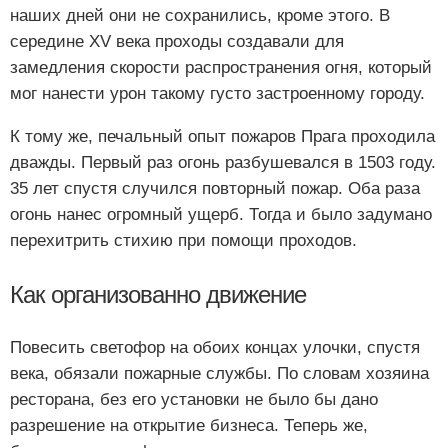
наших дней они не сохранились, кроме этого. В
середине XV века проходы создавали для
замедления скорости распространения огня, который
мог нанести урон такому густо застроенному городу.
К тому же, печальный опыт пожаров Прага проходила
дважды. Первый раз огонь разбушевался в 1503 году.
35 лет спустя случился повторный пожар. Оба раза
огонь нанес огромный ущерб. Тогда и было задумано
перехитрить стихию при помощи проходов.
Как организованно движение
Повесить светофор на обоих концах улочки, спустя
века, обязали пожарные службы. По словам хозяина
ресторана, без его установки не было бы дано
разрешение на открытие бизнеса. Теперь же,