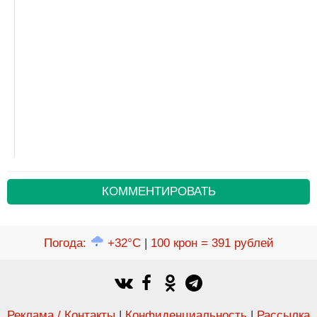
КОММЕНТИРОВАТЬ
Погода
:
+32°C
|
100 крон = 391 рублей
Реклама / Контакты
|
Конфиденциальность
|
Рассылка