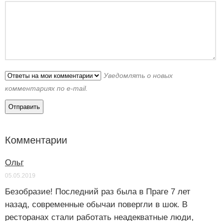
Уведомлять о новых
комментариях по e-mail.
Комментарии
Ольг
05.05.2019
Безобразие! Последний раз была в Праге 7 лет
назад, современные обычаи повергли в шок. В
ресторанах стали работать неадекватные люди,