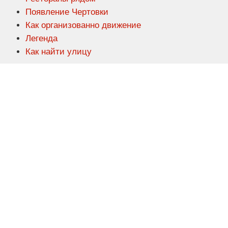
Появление Чертовки
Как организованно движение
Легенда
Как найти улицу