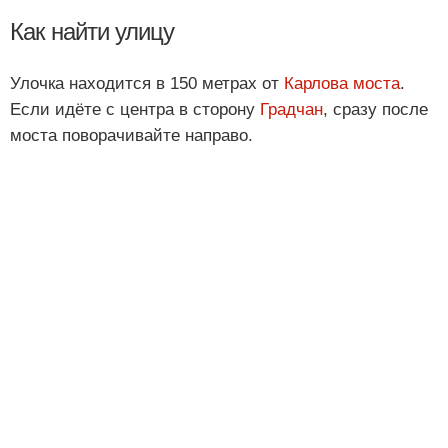
Как найти улицу
Улочка находится в 150 метрах от
Карлова моста
.
Если идёте с центра в сторону
Градчан
, сразу после
моста поворачивайте направо.