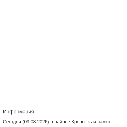
Информация
Сегодня (09.08.2026) в районе Крепость и замок