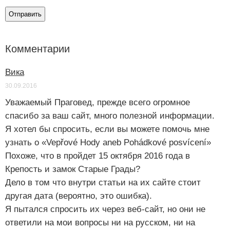
Комментарии
Вика
30.09.2016
Уважаемый Праговед, прежде всего огромное
спасибо за ваш сайт, много полезной информации.
Я хотел бы спросить, если вы можете помочь мне
узнать о «Vepřové Hody aneb Pohádkové posvícení»
Похоже, что в пройдет 15 октября 2016 года в
Крепость и замок Старые Грады?
Дело в том что внутри статьи на их сайте стоит
другая дата (вероятно, это ошибка).
Я пытался спросить их через веб-сайт, но они не
ответили на мои вопросы ни на русском, ни на