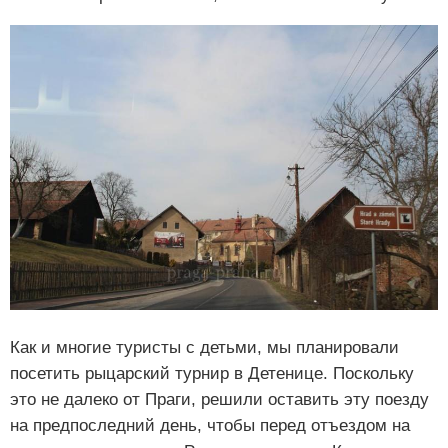
Как и многие туристы с детьми, мы планировали
посетить рыцарский турнир в Детенице. Поскольку
это не далеко от Праги, решили оставить эту поезду
на предпоследний день, чтобы перед отъездом на