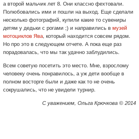
а второй мальчик лет 8. Они классно фехтовали.
Полюбовались ими и пошли на выход. Еще сделали
несколько фотографий, купили какие то сувениры
детям у дедьки с рогами ;) и направились в
музей
мотоциклов Ява
, который находится совсем рядом.
Но про это в следующем отчете. А пока еще раз
порадовалась, что мы так удачно заблудились.
Всем советую посетить это место. Мне, взрослому
человеку очень понравилось, а уж дети вообще в
полном восторге были и даже как то не очень
сокрушались, что не увидели турнир.
С уважением, Ольга Крючкова © 2014