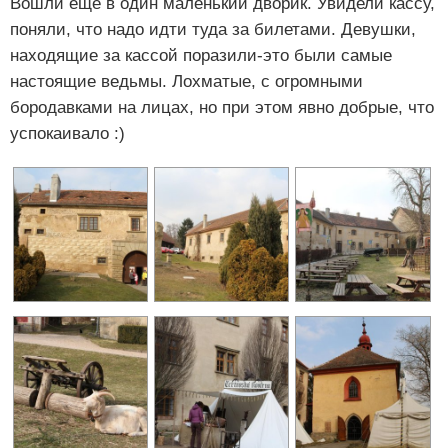
Вошли еще в один маленький дворик. Увидели кассу,
поняли, что надо идти туда за билетами. Девушки,
находящие за кассой поразили-это были самые
настоящие ведьмы. Лохматые, с огромными
бородавками на лицах, но при этом явно добрые, что
успокаивало :)