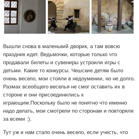
Вышли снова в маленький дворик, а там вовсю
праздник идет. Ведьмочки, которые только что
продавали билеты и сувениры устроили игры с
детьми. Какие то конкурсы. Чешские детям было
очень весело, мои стояли в недоумении, но не долго.
Размах всеобщего веселья не смог оставить их в
стороне и они присоединились к
играющим.Поскольку было не понятно что именно
надо делать, мои смотрели по сторонам и повторяли
за всеми :).
Тут уж и нам стало очень весело, если учесть, что