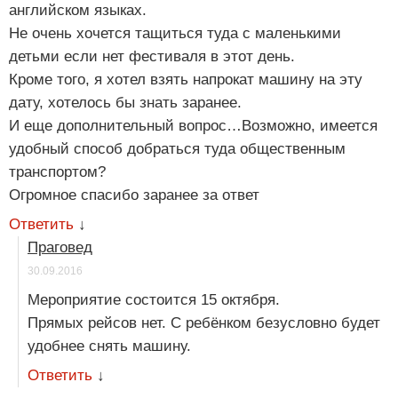
английском языках.
Не очень хочется тащиться туда с маленькими
детьми если нет фестиваля в этот день.
Кроме того, я хотел взять напрокат машину на эту
дату, хотелось бы знать заранее.
И еще дополнительный вопрос…Возможно, имеется
удобный способ добраться туда общественным
транспортом?
Огромное спасибо заранее за ответ
Ответить
↓
Праговед
30.09.2016
Мероприятие состоится 15 октября.
Прямых рейсов нет. С ребёнком безусловно будет
удобнее снять машину.
Ответить
↓