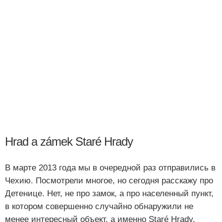
Hrad a zámek Staré Hrady
В марте 2013 года мы в очередной раз отправились в
Чехию. Посмотрели многое, но сегодня расскажу про
Детенице. Нет, не про замок, а про населенный пункт,
в котором совершенно случайно обнаружили не
менее интересный объект, а именно Staré Hrady.