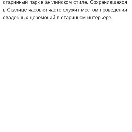
старинный парк в английском стиле. Сохранившаяся
в Скалице часовня часто служит местом проведения
свадебных церемоний в старинном интерьере.