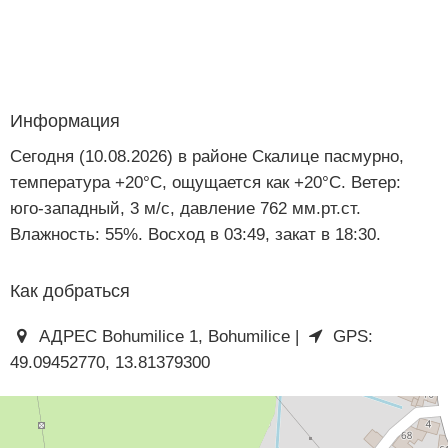
Информация
Сегодня (10.08.2026) в районе Скалице пасмурно,
температура +20°C, ощущается как +20°C. Ветер:
юго-западный, 3 м/с, давление 762 мм.рт.ст.
Влажность: 55%. Восход в 03:49, закат в 18:30.
Как добраться
АДРЕС Bohumilice 1, Bohumilice |
GPS:
49.09452770, 13.81379300