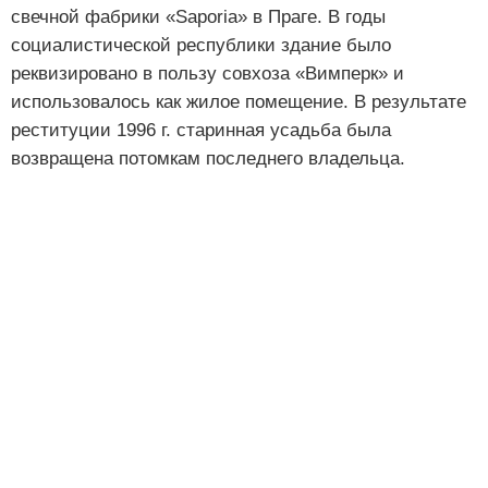
свечной фабрики «Saporia» в Праге. В годы
социалистической республики здание было
реквизировано в пользу совхоза «Вимперк» и
использовалось как жилое помещение. В результате
реституции 1996 г. старинная усадьба была
возвращена потомкам последнего владельца.