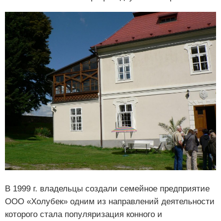
В 1999 г. владельцы создали семейное предприятие
ООО «Холубек» одним из направлений деятельности
которого стала популяризация конного и