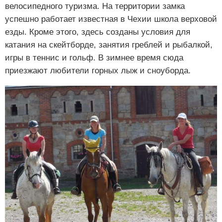
велосипедного туризма. На территории замка
успешно работает известная в Чехии школа верховой
езды. Кроме этого, здесь созданы условия для
катания на скейтборде, занятия греблей и рыбалкой,
игры в теннис и гольф. В зимнее время сюда
приезжают любители горных лыж и сноуборда.