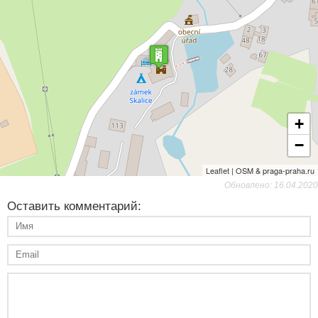
+
−
Leaflet | OSM & praga-praha.ru
Обновлено: 16.04.2020
Оставить комментарий: