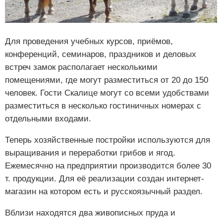
Для проведения учебных курсов, приёмов,
конференций, семинаров, праздников и деловых
встреч замок располагает несколькими
помещениями, где могут разместиться от 20 до 150
человек. Гости Скалице могут со всеми удобствами
разместиться в несколько гостиничных номерах с
отдельными входами.
Теперь хозяйственные постройки используются для
выращивания и переработки грибов и ягод.
Ежемесячно на предприятии производится более 30
т. продукции. Для её реализации создан интернет-
магазин на котором есть и русскоязычный раздел.
Вблизи находятся два живописных пруда и