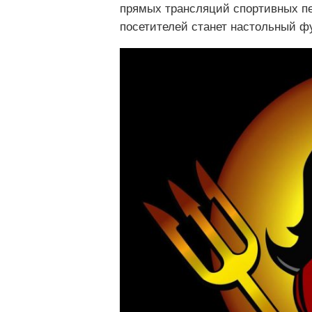
прямых трансляций спортивных пе
посетителей станет настольный фу