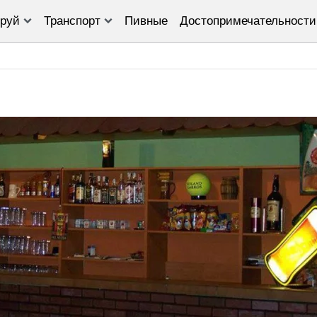
руй
Транспорт
Пивные
Достопримечательности