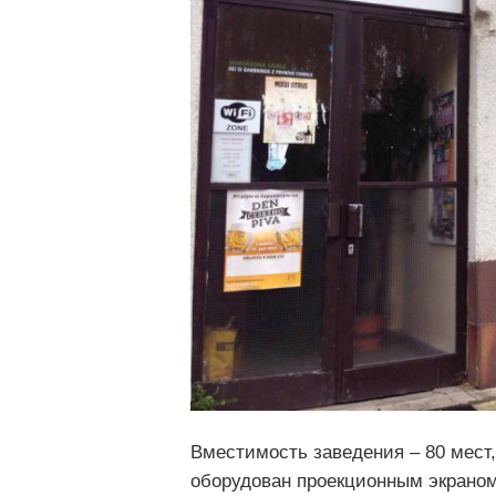
Вместимость заведения – 80 мест,
оборудован проекционным экрано