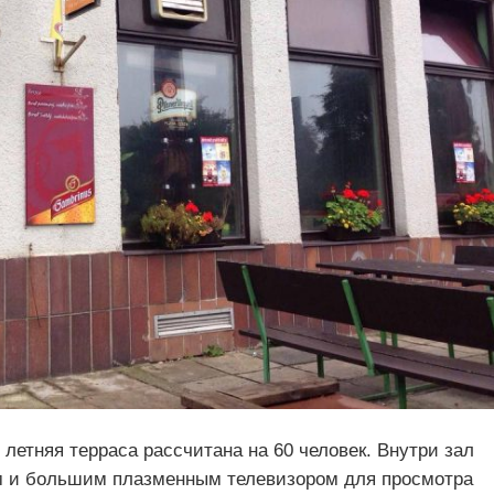
 летняя терраса рассчитана на 60 человек. Внутри зал
м и большим плазменным телевизором для просмотра