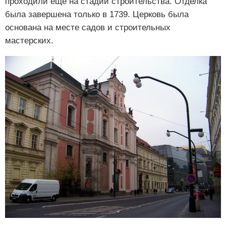
проходили еще на стадии строительства. Отделка
была завершена только в 1739. Церковь была
основана на месте садов и строительных
мастерских.