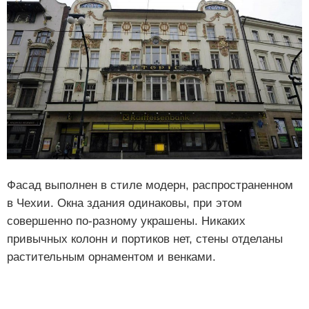
Фасад выполнен в стиле модерн, распространенном
в Чехии. Окна здания одинаковы, при этом
совершенно по-разному украшены. Никаких
привычных колонн и портиков нет, стены отделаны
растительным орнаментом и венками.