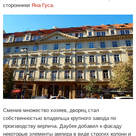
сторонники
Яна Гуса
.
Сменив множество хозяев, дворец стал
собственностью владельца крупного завода по
производству кирпича. Даубек добавил к фасаду
некоторые элементы ампира в виде строгих колонн и