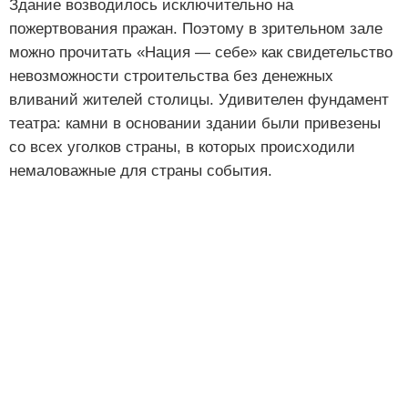
Здание возводилось исключительно на
пожертвования пражан. Поэтому в зрительном зале
можно прочитать «Нация — себе» как свидетельство
невозможности строительства без денежных
вливаний жителей столицы. Удивителен фундамент
театра: камни в основании здании были привезены
со всех уголков страны, в которых происходили
немаловажные для страны события.