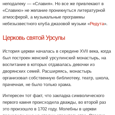
неподалеку — «Славия». Но все же привлекают в
«Славию» не желание проникнуться литературной
атмосферой, а музыкальные программы
небезызвестного клуба джазовой музыки «
Редута
».
Церковь святой Урсулы
История церкви началась в середине XVII века, когда
был построен женский урсулинский монастырь, на
воспитание в которых отдавалась девочки из
дворянских семей. Расширяясь, монастырь
организовал собственную библиотеку, театр, школа,
прачечная, не было только храма.
Интересен тот факт, что закладка символического
первого камня происходила дважды, во второй раз
это произошло в 1702 году. Молебны в церкви