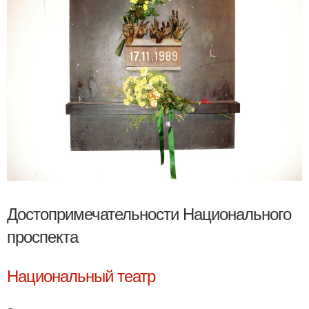
Достопримечательности Национального
проспекта
Национальный театр