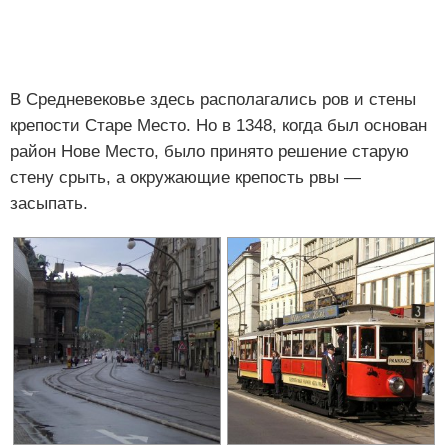
В Средневековье здесь располагались ров и стены
крепости Старе Место. Но в 1348, когда был основан
район Нове Место, было принято решение старую
стену срыть, а окружающие крепость рвы —
засыпать.