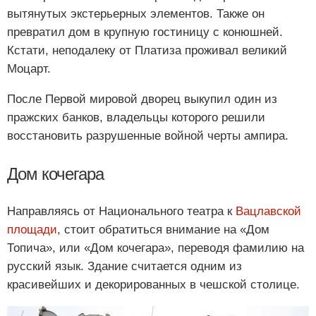
вытянутых экстерьерных элементов. Также он
превратил дом в крупную гостиницу с конюшней.
Кстати, неподалеку от Платиза проживал великий
Моцарт.
После Первой мировой дворец выкупил один из
пражских банков, владельцы которого решили
восстановить разрушенные войной черты ампира.
Дом кочегара
Направляясь от Национального театра к
Вацлавской
площади
, стоит обратиться внимание на «Дом
Топича», или «Дом кочегара», переводя фамилию на
русский язык. Здание считается одним из
красивейших и декорированных в чешской столице.