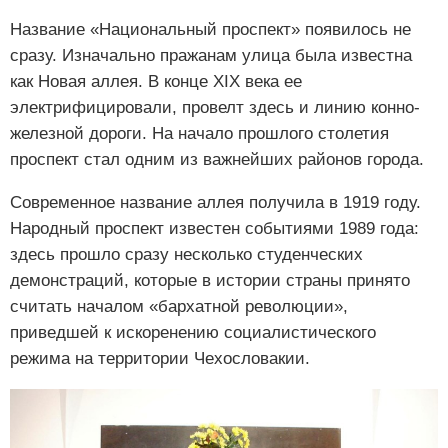
Название «Национальный проспект» появилось не
сразу. Изначально пражанам улица была известна
как Новая аллея. В конце XIX века ее
электрифицировали, провелт здесь и линию конно-
железной дороги. На начало прошлого столетия
проспект стал одним из важнейших районов города.
Современное название аллея получила в 1919 году.
Народный проспект известен событиями 1989 года:
здесь прошло сразу несколько студенческих
демонстраций, которые в истории страны принято
считать началом «бархатной революции»,
приведшей к искоренению социалистического
режима на территории Чехословакии.