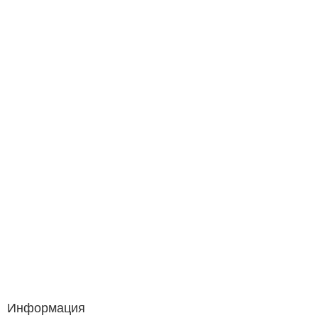
Информация