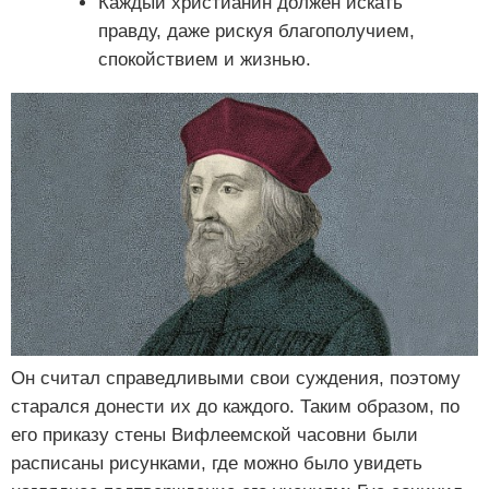
Каждый христианин должен искать
правду, даже рискуя благополучием,
спокойствием и жизнью.
Он считал справедливыми свои суждения, поэтому
старался донести их до каждого. Таким образом, по
его приказу стены Вифлеемской часовни были
расписаны рисунками, где можно было увидеть