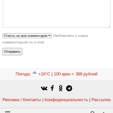
Уведомлять о новых
комментариях по e-mail.
Погода
:
+16°C
|
100 крон = 388 рублей
Реклама / Контакты
|
Конфиденциальность
|
Рассылка