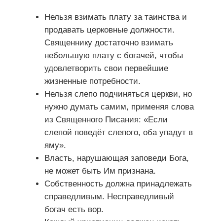
Нельзя взимать плату за таинства и
продавать церковные должности.
Священнику достаточно взимать
небольшую плату с богачей, чтобы
удовлетворить свои первейшие
жизненные потребности.
Нельзя слепо подчиняться церкви, но
нужно думать самим, применяя слова
из Священного Писания: «Если
слепой поведёт слепого, оба упадут в
яму».
Власть, нарушающая заповеди Бога,
не может быть Им признана.
Собственность должна принадлежать
справедливым. Несправедливый
богач есть вор.