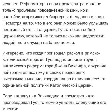
человек. Реформатор в своих речах затрагивал не
только проблемы повседневной жизни, но и
настойчиво критиковал бюргеров, феодалов и клир.
Несмотря на то, что в его речи можно было услышать
негативный отзыв о церкви, Гус относил себя к
церковнику, который не только вскрывал недостатки
людей, но и служил на благо церкви.
Интересно, что когда произошел раскол в римско-
католической церкви, Гус, под влиянием трудов
английского реформатора Джона Виклифа, сохранял
нейтралитет, поэтому в своих проповедях
высказывал мнение, координально отличавшееся от
официальной политики Католической церкви.
Если заглянуть в Википедию и посмотреть что
проповедовал Гус, то можно увидеть следующие его
мнения: