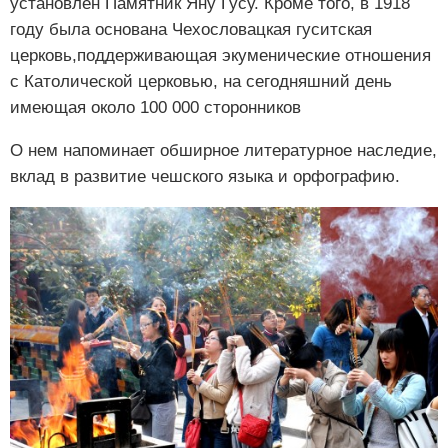
установлен Памятник Яну Гусу. Кроме того, в 1918
году была основана Чехословацкая гуситская
церковь,поддерживающая экуменические отношения
с Католической церковью, на сегодняшний день
имеющая около 100 000 сторонников
О нем напоминает обширное литературное наследие,
вклад в развитие чешского языка и орфографию.