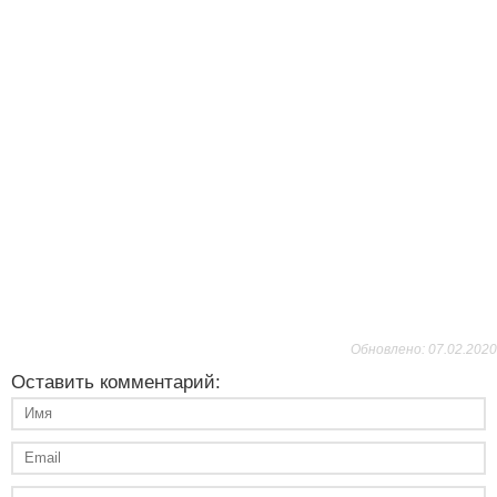
Обновлено: 07.02.2020
Оставить комментарий: