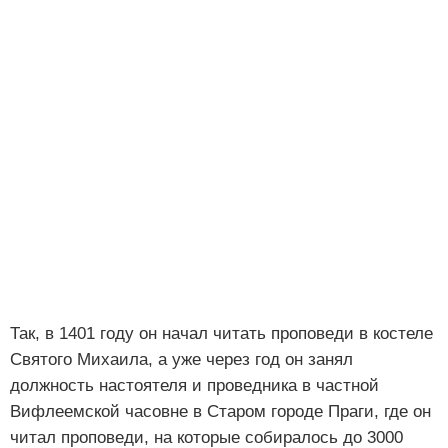
Так, в 1401 году он начал читать проповеди в костеле
Святого Михаила, а уже через год он занял
должность настоятеля и проведника в частной
Вифлеемской часовне в Старом городе Праги, где он
читал проповеди, на которые собиралось до 3000