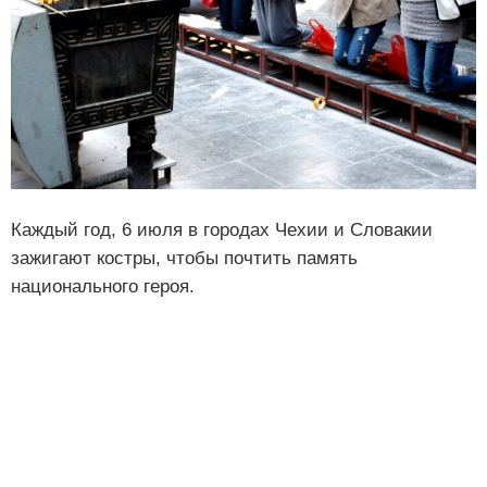
Каждый год, 6 июля в городах Чехии и Словакии
зажигают костры, чтобы почтить память
национального героя.