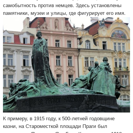
самобытность против немцев. Здесь установлены
памятники, музеи и улицы, где фигурирует его имя.
К примеру, в 1915 году, к 500-летней годовщине
казни, на Староместкой площади Праги был