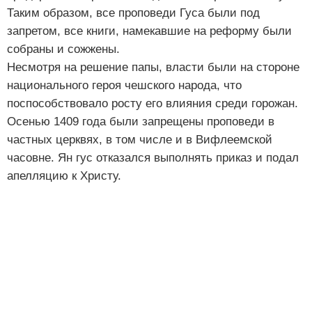
Таким образом, все проповеди Гуса были под
запретом, все книги, намекавшие на реформу были
собраны и сожжены.
Несмотря на решение папы, власти были на стороне
национального героя чешского народа, что
поспособствовало росту его влияния среди горожан.
Осенью 1409 года были запрещены проповеди в
частных церквях, в том числе и в Вифлеемской
часовне. Ян гус отказался выполнять приказ и подал
апелляцию к Христу.