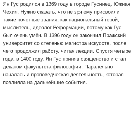
Ян Гус родился в 1369 году в городе Гусинец, Южная
Чехия. Нужно сказать, что не зря ему присвоили
такие почетные звания, как национальный герой,
мыслитель, идеолог Реформации, потому как Гус
был очень умён. В 1396 году он закончил Пражский
университет со степенью магистра искусств, после
чего продолжил работу, читая лекции. Спустя четыре
года, в 1400 году, Ян Гус приняв священство и стал
деканом факультета философии. Паралельно
началась и проповедческая деятельность, которая
повлияла на дальнейшие события.