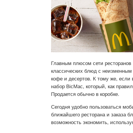
Главным плюсом сети ресторанов 
классических блюд с неизменным 
кофе и десертов. К тому же, если 
набор BicMac, который, как правил
Продается обычно в коробке.
Сегодня удобно пользоваться м
ближайшего ресторана и заказа бл
возможность экономить, использу