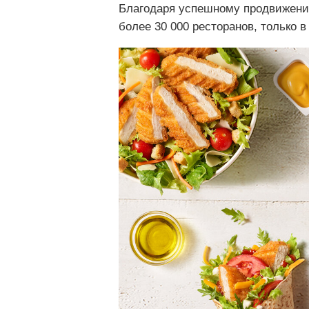
Благодаря успешному продвижению
более 30 000 ресторанов, только в