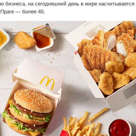
 бизнеса, на сегодняшний день в мире насчитывается
 Праге — более 40.