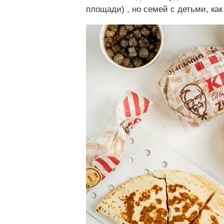
площади) , но семей с детьми, ка