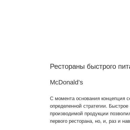
Рестораны быстрого пит
McDonald’s
С момента основания концепция с
определенной стратегии. Быстрое
производимой продукции позволил
первого ресторана, но, и, раз и н