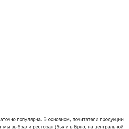
аточно популярна. В основном, почитатели продукции
 мы выбрали ресторан (были в Брно, на центральной