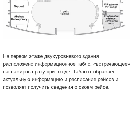
На первом этаже двухуровневого здания
расположено информационное табло, «встречающее»
пассажиров сразу при входе. Табло отображает
актуальную информацию и расписание рейсов и
позволяет получить сведения о своем рейсе.