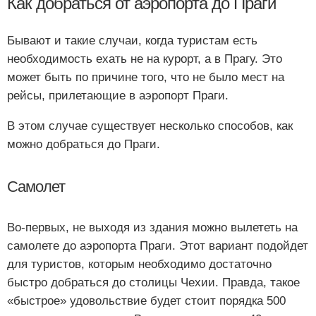
Как добраться от аэропорта до Праги
Бывают и такие случаи, когда туристам есть
необходимость ехать не на курорт, а в Прагу. Это
может быть по причине того, что не было мест на
рейсы, прилетающие в аэропорт Праги.
В этом случае существует несколько способов, как
можно добраться до Праги.
Самолет
Во-первых, не выходя из здания можно вылететь на
самолете до аэропорта Праги. Этот вариант подойдет
для туристов, которым необходимо достаточно
быстро добраться до столицы Чехии. Правда, такое
«быстрое» удовольствие будет стоит порядка 500