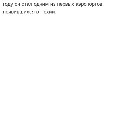
году он стал одним из первых аэропортов,
появившихся в Чехии.