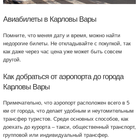
Авиабилеты в Карловы Вары
Помните, что меняя дату и время, можно найти
недорогие билеты. Не откладывайте с покупкой, так
как даже через час цена уже может быть совсем
другой.
Как добраться от аэропорта до города
Карловы Вары
Примечательно, что аэропорт расположен всего в 5
км от города, что делает удобным и неутомительным
трансфер туристов. Среди основных способов, как
доехать до курорта – такси, общественный транспорт,
групповой или индивидуальный трансфер.