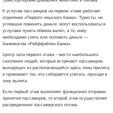
транспортировке домашних животных и багажа.
К услугам пассажиров на первом этаже работает
отделение «Первого чешского банка». Туристы, не
успевшие поменять деньги, могут воспользоваться
услугами пункта обмена валют, а те, кому
необходимо снять или положить деньги —
банкоматом «Райффайзен-банка».
Центр зала первого этажа – место наибольшего
скопления людей, которые встречают пассажиров,
выходящих из располагающейся здесь зоны прилета,
и провожают тех, кто собирается улетать, проходя в
зону вылета.
Если первый этаж выполняет функционал отправки-
принятия пассажиров, то второй этаж осуществляет
распределение пассажирского потока.