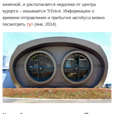
конечной, и располагается недалеко от центра
курорта – называется Tržnice. Информацию о
времени отправления и прибытия автобуса можно
посмотреть
тут
(янв. 2014).