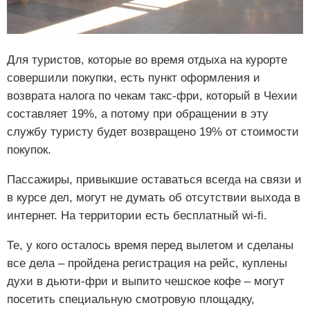
Для туристов, которые во время отдыха на курорте
совершили покупки, есть пункт оформления и
возврата налога по чекам такс-фри, который в Чехии
составляет 19%, а потому при обращении в эту
службу туристу будет возвращено 19% от стоимости
покупок.
Пассажиры, привыкшие оставаться всегда на связи и
в курсе дел, могут не думать об отсутствии выхода в
интернет. На территории есть бесплатный wi-fi.
Те, у кого осталось время перед вылетом и сделаны
все дела – пройдена регистрация на рейс, куплены
духи в дьюти-фри и выпито чешское кофе – могут
посетить специальную смотровую площадку,