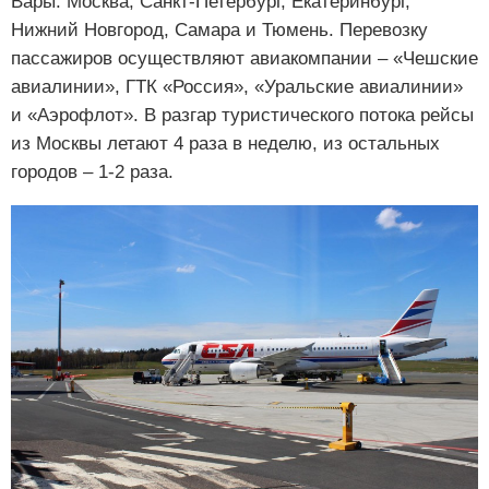
Вары: Москва, Санкт-Петербург, Екатеринбург,
Нижний Новгород, Самара и Тюмень. Перевозку
пассажиров осуществляют авиакомпании – «Чешские
авиалинии», ГТК «Россия», «Уральские авиалинии»
и «Аэрофлот». В разгар туристического потока рейсы
из Москвы летают 4 раза в неделю, из остальных
городов – 1-2 раза.