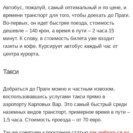
Автобус, пожалуй, самый оптимальный и по цене, и
времени транспорт для того, чтобы доехать до Праги.
Во-первых, он идет быстрее поезда, стоимость
дешевле – 140 крон, а время в пути – 2 часа 15
минут. К слову, в стоимость билета уже входит
газеты и кофе. Курсирует автобус каждый час от
центра курорта.
Такси
Добраться до Праги можно и частным извозом,
воспользовавшись услугами такси прямо в
аэропорту Карловых Вар. Это самый быстрый среди
наземных видов транспорт, примерное время в пути –
1,5 часа. Стоимость проезда – от 70 евро.
Так же советуем к прочтения статью
как добраться из