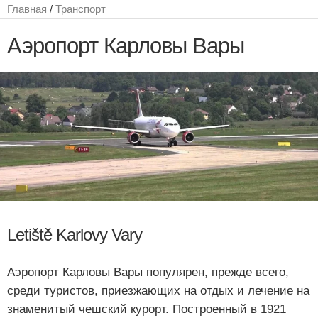
Главная
/
Транспорт
Аэропорт Карловы Вары
Letiště Karlovy Vary
Аэропорт Карловы Вары популярен, прежде всего,
среди туристов, приезжающих на отдых и лечение на
знаменитый чешский курорт. Построенный в 1921