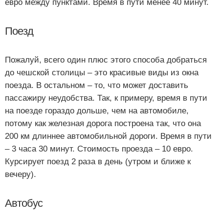
евро между пунктами. Время в пути менее 40 минут.
Поезд
Пожалуй, всего один плюс этого способа добраться
до чешской столицы – это красивые виды из окна
поезда. В остальном – то, что может доставить
пассажиру неудобства. Так, к примеру, время в пути
на поезде гораздо дольше, чем на автомобиле,
потому как железная дорога построена так, что она
200 км длиннее автомобильной дороги. Время в пути
– 3 часа 30 минут. Стоимость проезда – 10 евро.
Курсирует поезд 2 раза в день (утром и ближе к
вечеру).
Автобус