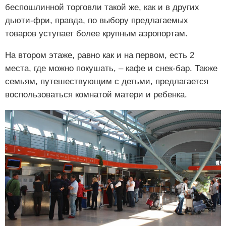
беспошлинной торговли такой же, как и в других
дьюти-фри, правда, по выбору предлагаемых
товаров уступает более крупным аэропортам.
На втором этаже, равно как и на первом, есть 2
места, где можно покушать, – кафе и снек-бар. Также
семьям, путешествующим с детьми, предлагается
воспользоваться комнатой матери и ребенка.