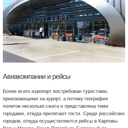
Авиакомпании и рейсы
Более всего аэропорт востребован туристами,
приезжающими на курорт, а потому география
полетов несколько сжата и представлена теми
городами, откуда прилетают гости. Среди российских
городов, откуда осуществляются рейсы в Карловы