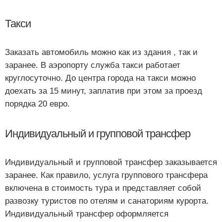
Такси
Заказать автомобиль можно как из здания , так и
заранее. В аэропорту служба такси работает
круглосуточно. До центра города на такси можно
доехать за 15 минут, заплатив при этом за проезд
порядка 20 евро.
Индивидуальный и групповой трансфер
Индивидуальный и групповой трансфер заказывается
заранее. Как правило, услуга группового трансфера
включена в стоимость тура и представляет собой
развозку туристов по отелям и санаториям курорта.
Индивидуальный трансфер оформляется