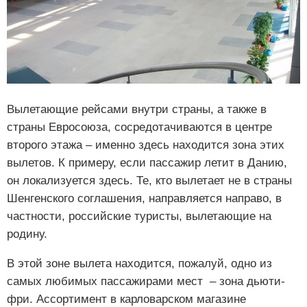
Вылетающие рейсами внутри страны, а также в
страны Евросоюза, сосредотачиваются в центре
второго этажа – именно здесь находится зона этих
вылетов. К примеру, если пассажир летит в Данию,
он локализуется здесь. Те, кто вылетает не в страны
Шенгенского соглашения, направляется направо, в
частности, российские туристы, вылетающие на
родину.
В этой зоне вылета находится, пожалуй, одно из
самых любимых пассажирами мест – зона дьюти-
фри. Ассортимент в карловарском магазине