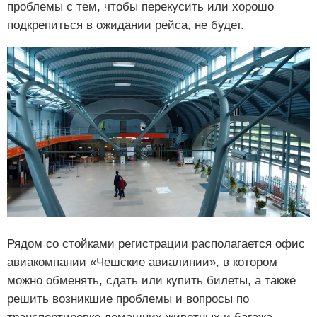
проблемы с тем, чтобы перекусить или хорошо
подкрепиться в ожидании рейса, не будет.
Рядом со стойками регистрации располагается офис
авиакомпании «Чешские авиалинии», в котором
можно обменять, сдать или купить билеты, а также
решить возникшие проблемы и вопросы по