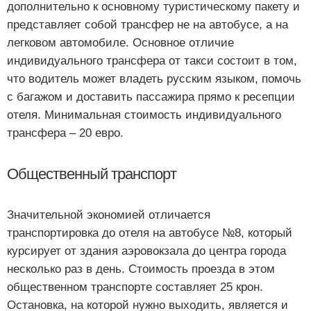
дополнительно к основному туристическому пакету и
представляет собой трансфер не на автобусе, а на
легковом автомобиле. Основное отличие
индивидуального трансфера от такси состоит в том,
что водитель может владеть русским языком, помочь
с багажом и доставить пассажира прямо к ресепции
отеля. Минимальная стоимость индивидуального
трансфера – 20 евро.
Общественный транспорт
Значительной экономией отличается
транспортировка до отеля на автобусе №8, который
курсирует от здания аэровокзала до центра города
несколько раз в день. Стоимость проезда в этом
общественном транспорте составляет 25 крон.
Остановка, на которой нужно выходить, является и