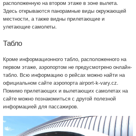
расположенную на втором этаже в зоне вылета.
Здесь открываются панорамные виды окружающей
местности, а также видны прилетающие и
улетающие самолеты.
Табло
Кроме информационного табло, расположенного на
первом этаже, аэропортом не предусмотрено онлайн-
табло. Всю информацию о рейсах можно найти на
официальном сайте аэропорта airport-k-vary.cz.
Помимо прилетающих и вылетающих самолетах на
сайте можно познакомиться с другой полезной
информацией для пассажиров.