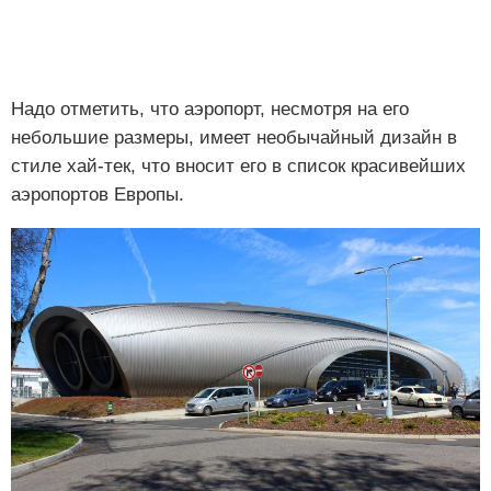
Надо отметить, что аэропорт, несмотря на его
небольшие размеры, имеет необычайный дизайн в
стиле хай-тек, что вносит его в список красивейших
аэропортов Европы.