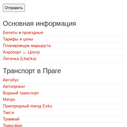
Основная информация
Билеты
и
проездные
Тарифы и цены
Планировщик маршрута
Аэропорт ↔ Центр
Литачка (Lítačka)
Транспорт в Праге
Автобус
Автопрокат
Водный транспорт
Метро
Пригородный поезд Esko
Такси
Трамвай
Трансфер