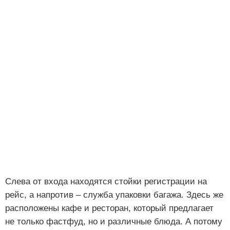
Слева от входа находятся стойки регистрации на
рейс, а напротив – служба упаковки багажа. Здесь же
расположены кафе и ресторан, который предлагает
не только фастфуд, но и различные блюда. А потому