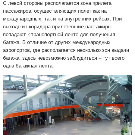
С левой стороны располагается зона прилета
пассажиров, осуществляющих полет как на
международных, так и на внутренних рейсах. При
выходе из коридора прилетевшие пассажиры
попадают к транспортной ленте для получения
багажа. В отличие от других международных
аэропортов, где располагается несколько зон выдачи
багажа, здесь невозможно заблудиться – тут всего
одна багажная лента.