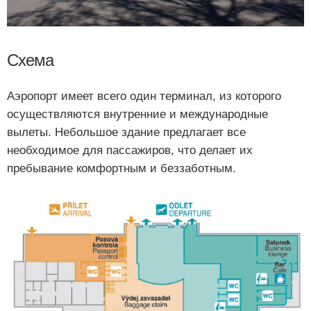
Схема
Аэропорт имеет всего один терминал, из которого
осуществляются внутренние и международные
вылеты. Небольшое здание предлагает все
необходимое для пассажиров, что делает их
пребывание комфортным и беззаботным.