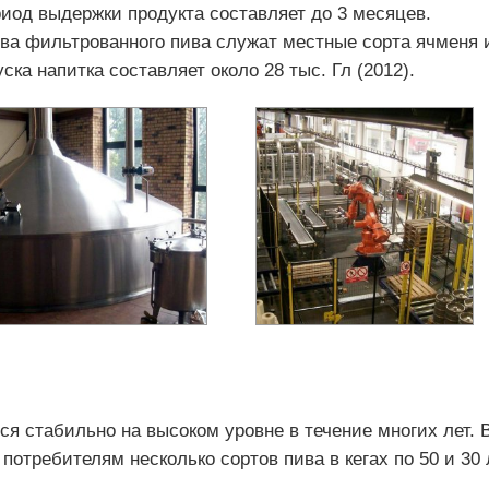
иод выдержки продукта составляет до 3 месяцев.
а фильтрованного пива служат местные сорта ячменя 
ска напитка составляет около 28 тыс. Гл (2012).
ся стабильно на высоком уровне в течение многих лет. 
отребителям несколько сортов пива в кегах по 50 и 30 
.