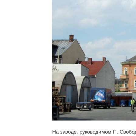
На заводе, руководимом П. Свобо