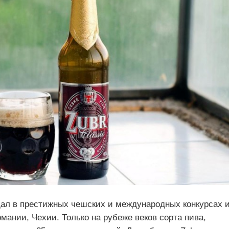
дал в престижных чешских и международных конкурсах 
ании, Чехии. Только на рубеже веков сорта пива,