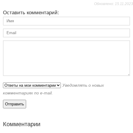
Обновлено: 15.11.2023
Оставить комментарий:
Уведомлять о новых
комментариях по e-mail.
Комментарии