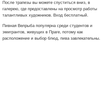
После трапезы вы можете спуститься вниз, в
галерею, где предоставлены на просмотр работы
талантливых художников. Вход бесплатный.
Пивная Велрыба популярна среди студентов и
эмигрантов, живущих в Праге, потому как
расположение и выбор блюд, пива завлекательны.