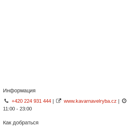
Информация
+420 224 931 444
|
www.kavarnavelryba.cz
|
11:00 - 23:00
Как добраться