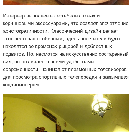
Интерьер выполнен в серо-белых тонах и
коричневыми аксессуарами, что создает впечатление
аристократичности. Классический дизайн делает
этот ресторан особенным, здесь посетители будто
находятся во временах рыцарей и доблестных
подвигов. Но, несмотря на искусственно состаренный
вид, он отличается всеми удобствами
современности, начиная от плазменных телевизоров
для просмотра спортивных телепередач и заканчивая
кондиционером.