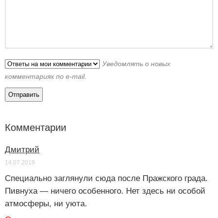
Уведомлять о новых
комментариях по e-mail.
Комментарии
Дмитрий
14.07.2019
Специально заглянули сюда после Пражского града.
Пивнуха — ничего особенного. Нет здесь ни особой
атмосферы, ни уюта.