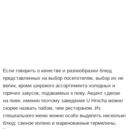
Если говорить о качестве и разнообразии блюд
представленных на выбор посетителям, выбор их не
велик, кроме широкого ассортимента холодных и
горячих закусок, подаваемых к пиву. Акцент сделан
на пиве, именно поэтому заведение U Hrocha можно
скорее назвать пабом, чем рестораном. Из
специального меню можно особо выделить несколько
блюд: свиное колено и маринованные гермелины.