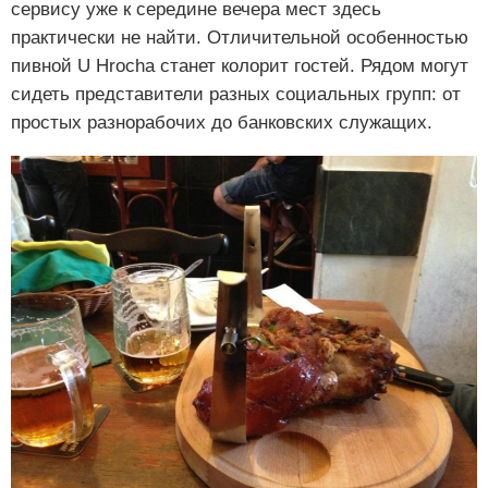
сервису уже к середине вечера мест здесь
практически не найти. Отличительной особенностью
пивной U Hrocha станет колорит гостей. Рядом могут
сидеть представители разных социальных групп: от
простых разнорабочих до банковских служащих.