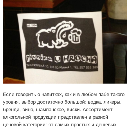
Если говорить о напитках, как и в любом пабе такого
уровня, выбор достаточно большой: водка, ликеры,
бренди, вино, шампанское, виски. Ассортимент
алкогольной продукции представлен в разной
ценовой категории: от самых простых и дешевых