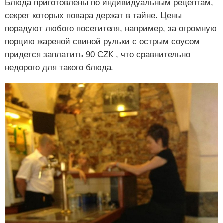
Блюда приготовлены по индивидуальным рецептам,
секрет которых повара держат в тайне. Цены
порадуют любого посетителя, например, за огромную
порцию жареной свиной рульки с острым соусом
придется заплатить 90 CZK , что сравнительно
недорого для такого блюда.