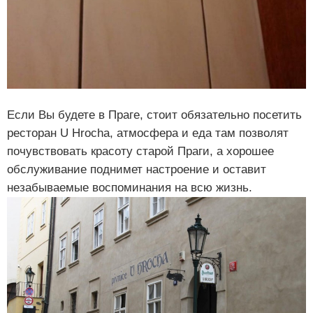
Если Вы будете в Праге, стоит обязательно посетить
ресторан U Hrocha, атмосфера и еда там позволят
почувствовать красоту старой Праги, а хорошее
обслуживание поднимет настроение и оставит
незабываемые воспоминания на всю жизнь.