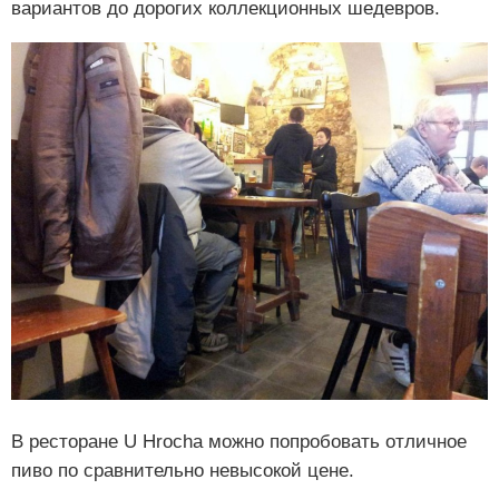
вариантов до дорогих коллекционных шедевров.
В ресторане U Hrocha можно попробовать отличное
пиво по сравнительно невысокой цене.