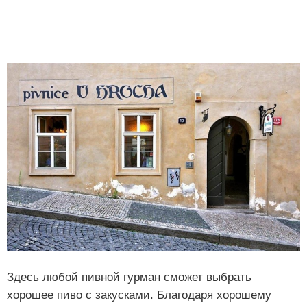
Здесь любой пивной гурман сможет выбрать
хорошее пиво с закусками. Благодаря хорошему