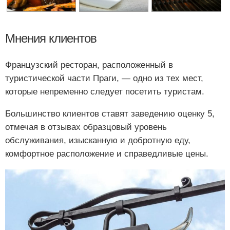
Мнения клиентов
Французский ресторан, расположенный в
туристической части Праги, — одно из тех мест,
которые непременно следует посетить туристам.
Большинство клиентов ставят заведению оценку 5,
отмечая в отзывах образцовый уровень
обслуживания, изысканную и добротную еду,
комфортное расположение и справедливые цены.