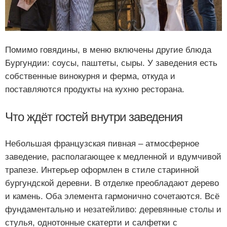
Помимо говядины, в меню включены другие блюда
Бургундии: соусы, паштеты, сыры. У заведения есть
собственные винокурня и ферма, откуда и
поставляются продукты на кухню ресторана.
Что ждёт гостей внутри заведения
Небольшая французская пивная – атмосферное
заведение, располагающее к медленной и вдумчивой
трапезе. Интерьер оформлен в стиле старинной
бургундской деревни. В отделке преобладают дерево
и камень. Оба элемента гармонично сочетаются. Всё
фундаментально и незатейливо: деревянные столы и
стулья, однотонные скатерти и салфетки с