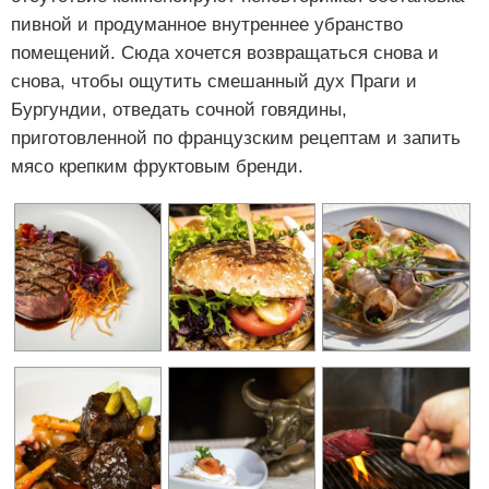
пивной и продуманное внутреннее убранство
помещений. Сюда хочется возвращаться снова и
снова, чтобы ощутить смешанный дух Праги и
Бургундии, отведать сочной говядины,
приготовленной по французским рецептам и запить
мясо крепким фруктовым бренди.