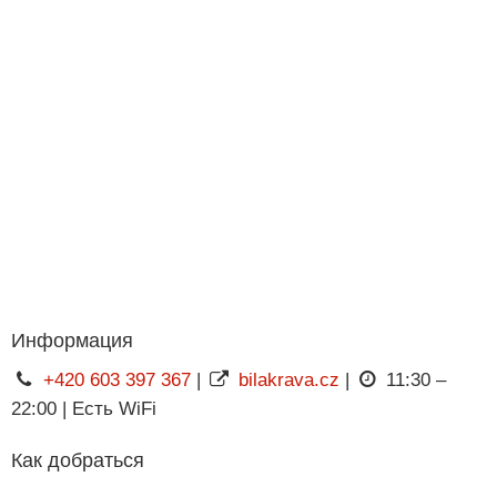
Информация
+420 603 397 367
|
bilakrava.cz
|
11:30 –
22:00 | Есть WiFi
Как добраться