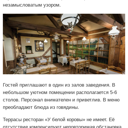
незамысловатым узором.
Гостей приглашают в один из залов заведения. В
небольшом уютном помещении располагается 5-6
столов. Персонал внимателен и приветлив. В меню
преобладают блюда из говядины.
Террасы ресторан «У белой коровы» не имеет. Её
отсутствие компенсируют неповторимая обстановка