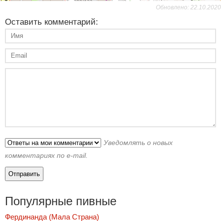
Обновлено: 22.10.2020
Оставить комментарий:
Уведомлять о новых
комментариях по e-mail.
Популярные пивные
Фердинанда (Мала Страна)