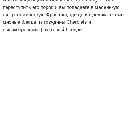
переступить его порог, и вы попадаете в маленькую
гастрономическую Францию, где ценят деликатесные
мясные блюда из говядины Charolais и
высокопробный фруктовый бренди.