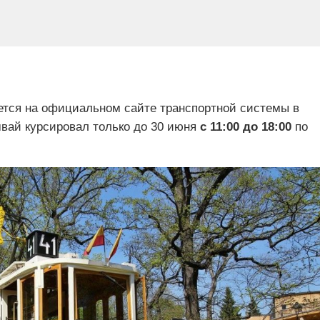
ется на официальном сайте транспортной системы в
амвай курсировал только до 30 июня
с 11:00 до 18:00
по