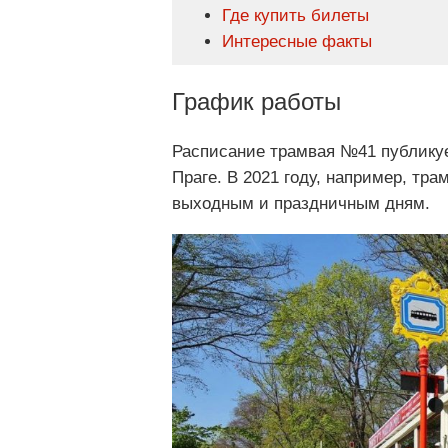
Где купить билеты
Интересные факты
График работы
Расписание трамвая №41 публику
Праге. В 2021 году, например, тр
выходным и праздничным дням.