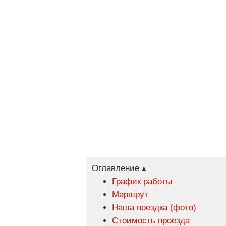
Оглавление ▴
График работы
Маршрут
Наша поездка (фото)
Стоимость проезда