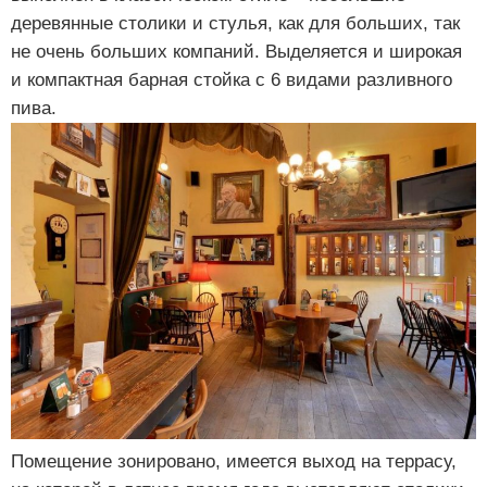
деревянные столики и стулья, как для больших, так
не очень больших компаний. Выделяется и широкая
и компактная барная стойка с 6 видами разливного
пива.
Помещение зонировано, имеется выход на террасу,