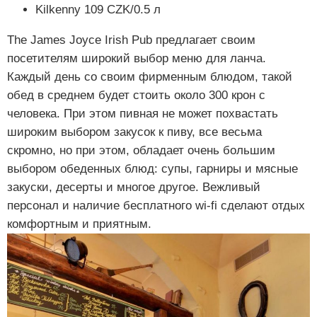
Kilkenny 109 CZK/0.5 л
The James Joyce Irish Pub предлагает своим
посетителям широкий выбор меню для ланча.
Каждый день со своим фирменным блюдом, такой
обед в среднем будет стоить около 300 крон с
человека. При этом пивная не может похвастать
широким выбором закусок к пиву, все весьма
скромно, но при этом, обладает очень большим
выбором обеденных блюд: супы, гарниры и мясные
закуски, десерты и многое другое. Вежливый
персонал и наличие бесплатного wi-fi сделают отдых
комфортным и приятным.