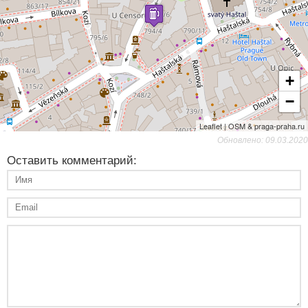
+
−
Leaflet | OSM & praga-praha.ru
Обновлено: 09.03.2020
Оставить комментарий: