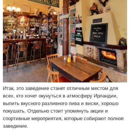
Итак, это заведение станет отличным местом для
всех, кто хочет окунуться в атмосферу Ирландии,
выпить вкусного разливного пива и виски, хорошо
покушать. Отдельно стоит упомянуть акции и
спортивные мероприятия, которые собирают полное
заведение.