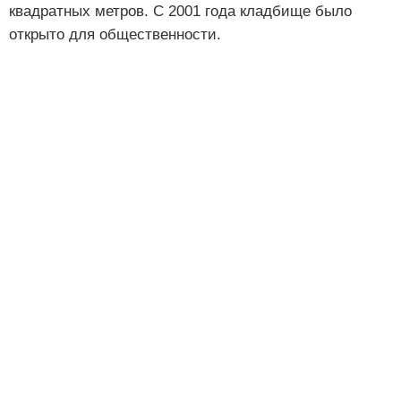
квадратных метров. С 2001 года кладбище было
открыто для общественности.