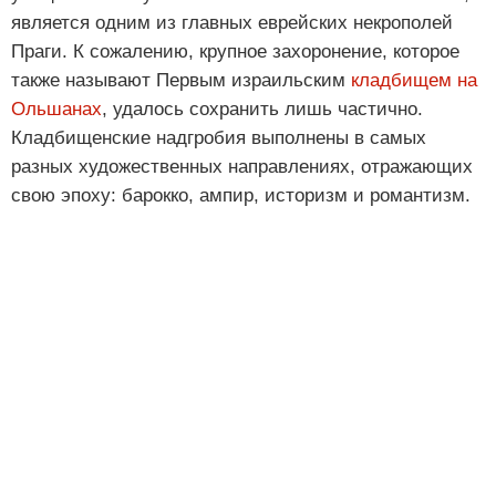
является одним из главных еврейских некрополей
Праги. К сожалению, крупное захоронение, которое
также называют Первым израильским
кладбищем на
Ольшанах
, удалось сохранить лишь частично.
Кладбищенские надгробия выполнены в самых
разных художественных направлениях, отражающих
свою эпоху: барокко, ампир, историзм и романтизм.