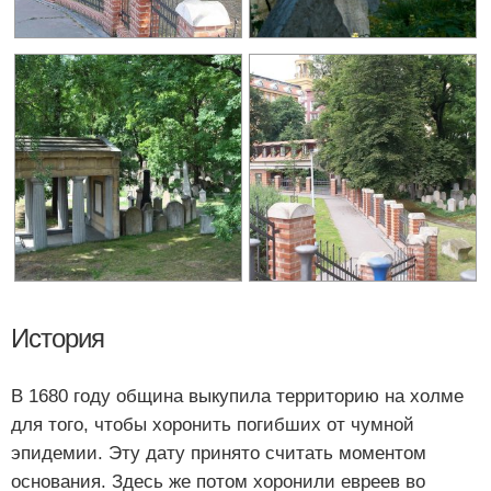
История
В 1680 году община выкупила территорию на холме
для того, чтобы хоронить погибших от чумной
эпидемии. Эту дату принято считать моментом
основания. Здесь же потом хоронили евреев во