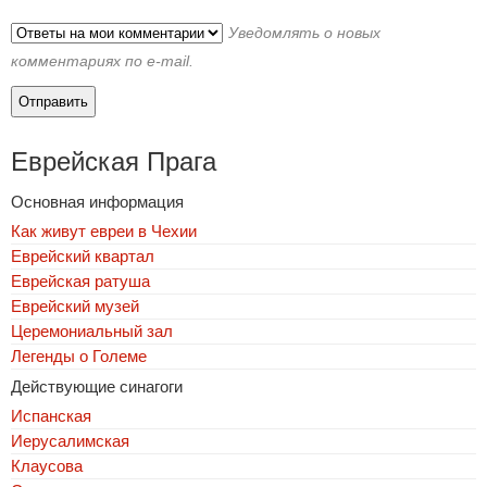
Уведомлять о новых
комментариях по e-mail.
Еврейская Прага
Основная информация
Как живут евреи в Чехии
Еврейский квартал
Еврейская ратуша
Еврейский музей
Церемониальный зал
Легенды о Големе
Действующие синагоги
Испанская
Иерусалимская
Клаусова