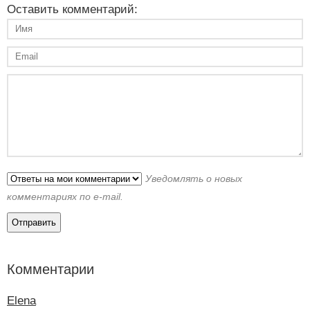
Оставить комментарий:
Уведомлять о новых
комментариях по e-mail.
Комментарии
Elena