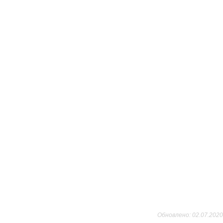
Обновлено: 02.07.2020