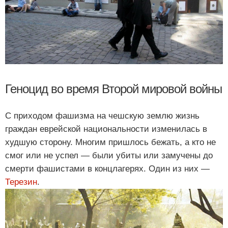
Геноцид во время Второй мировой войны
С приходом фашизма на чешскую землю жизнь
граждан еврейской национальности изменилась в
худшую сторону. Многим пришлось бежать, а кто не
смог или не успел — были убиты или замучены до
смерти фашистами в концлагерях. Один из них —
Терезин
.