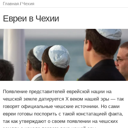
Главная
/
Чехия
Евреи в Чехии
Появление представителей еврейской нации на
чешской земле датируется Х веком нашей эры — так
говорят официальные чешские источники. Но сами
евреи готовы поспорить с такой констатацией факта,
так как утверждают о своем появлении на чешских