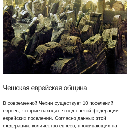
Чешская еврейская община
В современной Чехии существует 10 поселений
евреев, которые находятся под опекой федерации
еврейских поселений. Согласно данных этой
федерации, количество евреев, проживающих на