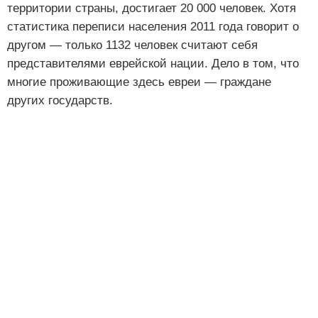
территории страны, достигает 20 000 человек. Хотя
статистика переписи населения 2011 года говорит о
другом — только 1132 человек считают себя
представителями еврейской нации. Дело в том, что
многие проживающие здесь евреи — граждане
других государств.