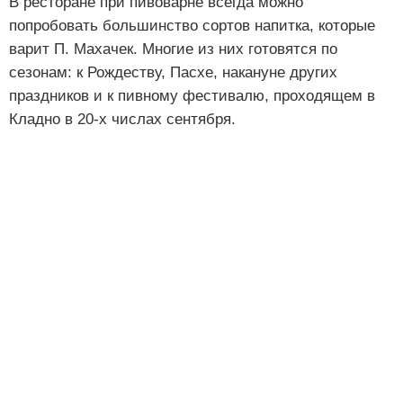
В ресторане при пивоварне всегда можно
попробовать большинство сортов напитка, которые
варит П. Махачек. Многие из них готовятся по
сезонам: к Рождеству, Пасхе, накануне других
праздников и к пивному фестивалю, проходящем в
Кладно в 20-х числах сентября.