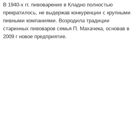
В 1940-х гг. пивоварение в Кладно полностью
прекратилось, не выдержав конкуренции с крупными
пивными компаниями. Возродила традиции
старинных пивоваров семья П. Махачека, основав в
2009 г новое предприятие.