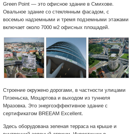
Green Point — это офисное здание в Смихове.
Овальное здание со стеклянным фасадом, с
восемью надземными и тремя подземными этажами
включает около 7000 м2 офисных площадей.
Строение окружено дорогами, в частности улицами
Плзеньска, Моцартова и выходом из туннеля
Мразовка. Это энергоэффективное здание с
сертификатом BREEAM Excellent.
Здесь оборудована зеленая терраса на крыше и