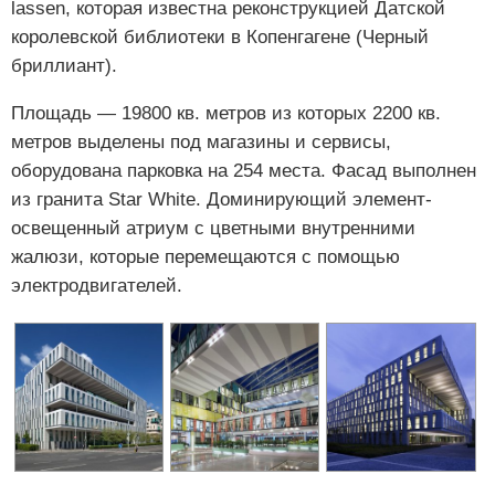
lassen, которая известна реконструкцией Датской
королевской библиотеки в Копенгагене (Черный
бриллиант).
Площадь — 19800 кв. метров из которых 2200 кв.
метров выделены под магазины и сервисы,
оборудована парковка на 254 места. Фасад выполнен
из гранита Star White. Доминирующий элемент-
освещенный атриум с цветными внутренними
жалюзи, которые перемещаются с помощью
электродвигателей.