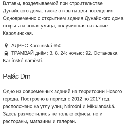
Влтавы, возделываемой при строительстве
Дунайского дома, также открыты для посещения.
Одновременно с открытием здания Дунайского дома
открыта и новая улица, получившая название
Каролинская.
АДРЕС Karolinská 650
ТРАМВАЙ днём: 3, 8, 24; ночью: 92. Остановка
Karlínské náměstí.
Palác Drn
Одно из современных зданий на территории Нового
города. Построено в период с 2012 по 2017 год,
расположено на углу улиц Národní и Mikulandská.
Здесь разместились не только офисы, но и
рестораны, магазины и галереи.