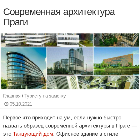
Современная архитектура
Праги
Главная
/
Туристу на заметку
05.10.2021
Первое что приходит на ум, если нужно быстро
назвать образец современной архитектуры в Праге —
это
Танцующий дом
. Офисное здание в стиле