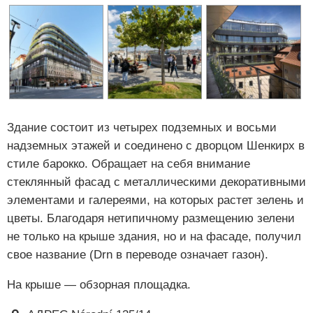
Здание состоит из четырех подземных и восьми
надземных этажей и соединено с дворцом Шенкирх в
стиле барокко. Обращает на себя внимание
стеклянный фасад с металлическими декоративными
элементами и галереями, на которых растет зелень и
цветы. Благодаря нетипичному размещению зелени
не только на крыше здания, но и на фасаде, получил
свое название (Drn в переводе означает газон).
На крыше — обзорная площадка.