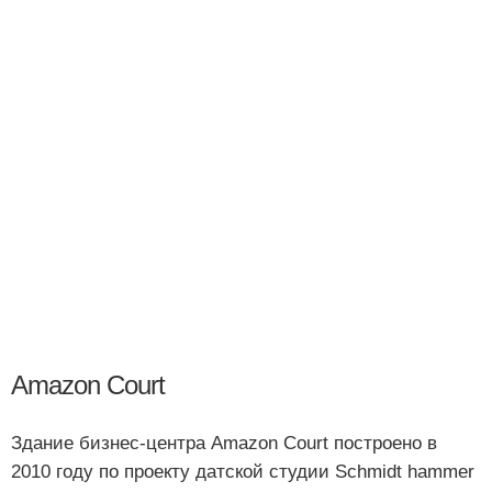
Amazon Court
Здание бизнес-центра Amazon Court построено в
2010 году по проекту датской студии Schmidt hammer