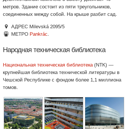
метров. Здание состоит из пяти треугольников,
соединенных между собой. На крыше разбит сад.
АДРЕС Milevská 2095/5
МЕТРО
Pankrác
.
Народная техническая библиотека
Национальная техническая библиотека
(NTK) —
крупнейшая библиотека технической литературы в
Чешской Республике с фондом более 1,1 миллиона
томов.