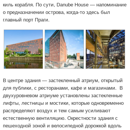
киль корабля. По сути, Danube House — напоминание
о предназначении острова, когда-то здесь был
главный порт Праги.
В центре здания — застекленный атриум, открытый
для публики, с ресторанами, кафе и магазинами. В
двухуровневом атриуме установлены застекленные
лифты, лестницы и мостики, которые одновременно
распределяют воздух и тем самым усиливают
естественную вентиляцию. Окрестности здания с
пешеходной зоной и велосипедной дорожкой вдоль