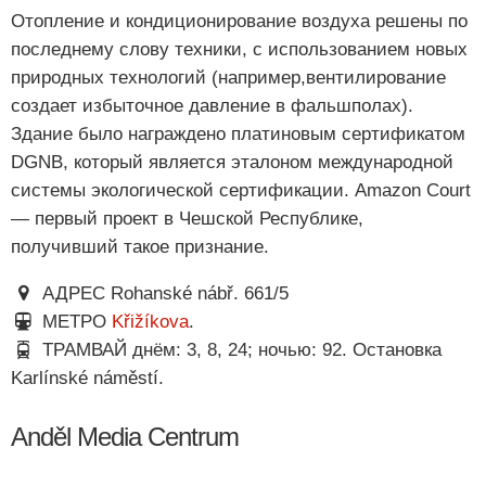
Отопление и кондиционирование воздуха решены по
последнему слову техники, с использованием новых
природных технологий (например,вентилирование
создает избыточное давление в фальшполах).
Здание было награждено платиновым сертификатом
DGNB, который является эталоном международной
системы экологической сертификации. Amazon Court
— первый проект в Чешской Республике,
получивший такое признание.
АДРЕС Rohanské nábř. 661/5
МЕТРО
Křižíkova
.
ТРАМВАЙ днём: 3, 8, 24; ночью: 92. Остановка
Karlínské náměstí.
Anděl Media Centrum