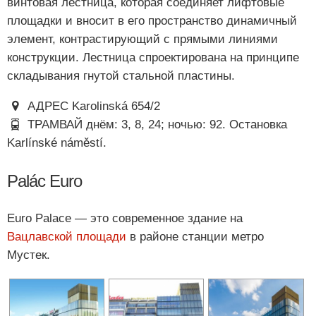
винтовая лестница, которая соединяет лифтовые
площадки и вносит в его пространство динамичный
элемент, контрастирующий с прямыми линиями
конструкции. Лестница спроектирована на принципе
складывания гнутой стальной пластины.
АДРЕС Karolinská 654/2
ТРАМВАЙ днём: 3, 8, 24; ночью: 92. Остановка
Karlínské náměstí.
Palác Euro
Euro Palace — это современное здание на
Вацлавской площади
в районе станции метро
Мустек.