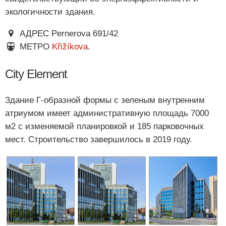
экологичности здания.
АДРЕС Pernerova 691/42
МЕТРО
Křižíkova
.
City Element
Здание Г-образной формы с зеленым внутренним
атриумом имеет административную площадь 7000
м2 с изменяемой планировкой и 185 парковочных
мест. Строительство завершилось в 2019 году.