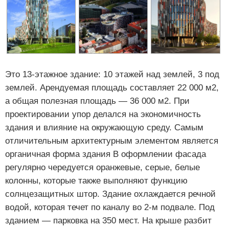
Это 13-этажное здание: 10 этажей над землей, 3 под
землей. Арендуемая площадь составляет 22 000 м2,
а общая полезная площадь — 36 000 м2. При
проектировании упор делался на экономичность
здания и влияние на окружающую среду. Самым
отличительным архитектурным элементом является
органичная форма здания В оформлении фасада
регулярно чередуется оранжевые, серые, белые
колонны, которые также выполняют функцию
солнцезащитных штор. Здание охлаждается речной
водой, которая течет по каналу во 2-м подвале. Под
зданием — парковка на 350 мест. На крыше разбит