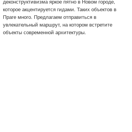
деконструктивизма яркое пятно в Новом городе,
которое акцентируется гидами. Таких объектов в
Праге много. Предлагаем отправиться в
увлекательный маршрут, на котором встретите
объекты современной архитектуры.