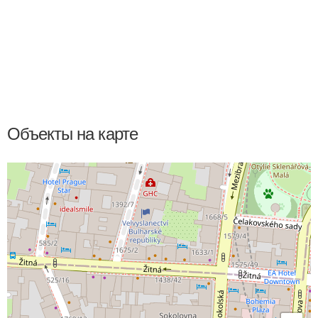
Объекты на карте