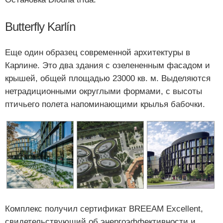
Butterfly Karlín
Еще один образец современной архитектуры в
Карлине. Это два здания с озелененным фасадом и
крышей, общей площадью 23000 кв. м. Выделяются
нетрадиционными округлыми формами, с высоты
птичьего полета напоминающими крылья бабочки.
Комплекс получил сертификат BREEAM Excellent,
свидетельствующий об энергоэффективности и