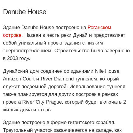
Danube House
Здание Danube House построено на
Роганском
острове
. Назван в честь реки Дунай и представляет
собой уникальный проект здания с низким
энергопотреблением. Строительство было завершено
в 2003 году.
Дунайский дом соединен со зданиями Nile House,
Amazon Court и River Diamond туннелем, который
служит подземной дорогой. Использование туннеля
также планируется для других построек в рамках
проекта River City Prague, который будет включать 2
жилых дома и отель.
Здание построено в форме гигантского корабля.
Треугольный участок заканчивается на западе, как