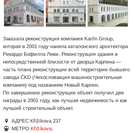
Заказала реконструкция компания Karlín Group,
которая в 2001 году наняла каталонского архитектора
Рикардо Бофилла Леви. Реконструкция здания в
непосредственной близости от дворца Карлина —
часть плана реконструкции всей территории бывшего
завода ČKD (Чехословакция машиностроительная
компания) под названием Новый Карлин.
По завершению реконструкции объект получил две
награды в 2001 году, как лучшая недвижимость и как
лучший строительный объект.
АДРЕС Křižíkova 237
МЕТРО
Křižíkova
.