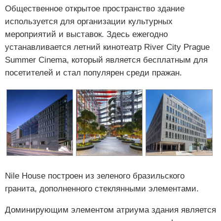
Общественное открытое пространство здание
используется для организации культурных
мероприятий и выставок. Здесь ежегодно
устанавливается летний кинотеатр River City Prague
Summer Cinema, который является бесплатным для
посетителей и стал популярен среди пражан.
Nile House построен из зеленого бразильского
гранита, дополненного стеклянными элементами.
Доминирующим элементом атриума здания является