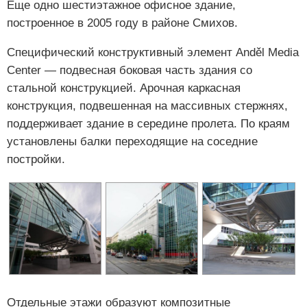
Еще одно шестиэтажное офисное здание,
построенное в 2005 году в районе Смихов.
Специфический конструктивный элемент Anděl Media
Center — подвесная боковая часть здания со
стальной конструкцией. Арочная каркасная
конструкция, подвешенная на массивных стержнях,
поддерживает здание в середине пролета. По краям
установлены балки переходящие на соседние
постройки.
Отдельные этажи образуют композитные