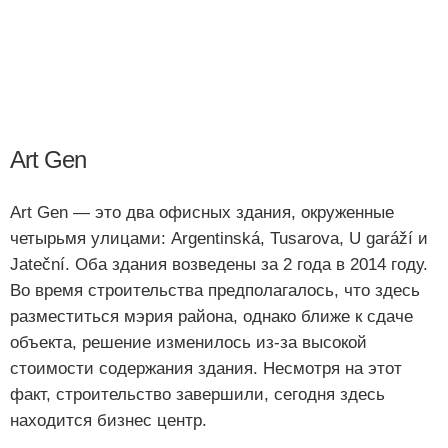
Art Gen
Art Gen — это два офисных здания, окруженные
четырьмя улицами: Argentinská, Tusarova, U garáží и
Jateční. Оба здания возведены за 2 года в 2014 году.
Во время строительства предполагалось, что здесь
разместиться мэрия района, однако ближе к сдаче
объекта, решение изменилось из-за высокой
стоимости содержания здания. Несмотря на этот
факт, строительство завершили, сегодня здесь
находится бизнес центр.