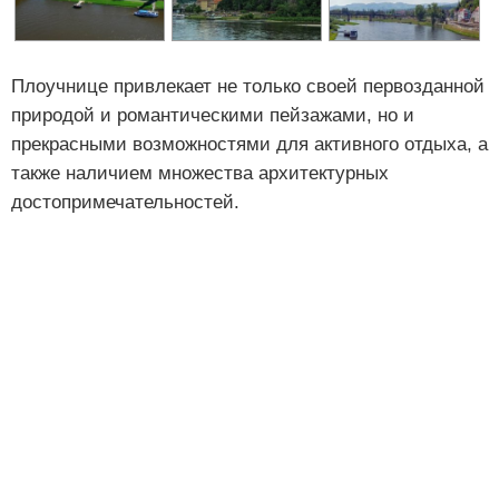
Плоучнице привлекает не только своей первозданной
природой и романтическими пейзажами, но и
прекрасными возможностями для активного отдыха, а
также наличием множества архитектурных
достопримечательностей.