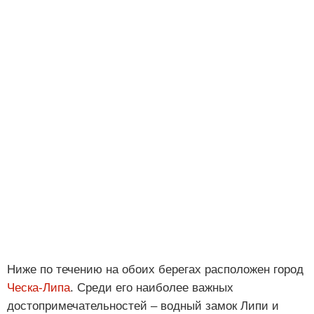
Ниже по течению на обоих берегах расположен город
Ческа-Липа
. Среди его наиболее важных
достопримечательностей ‒ водный замок Липи и