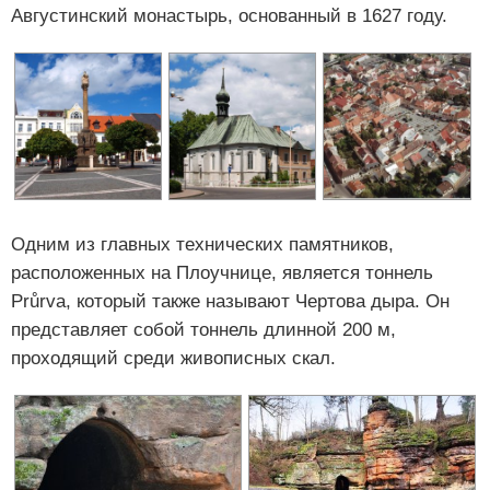
Августинский монастырь, основанный в 1627 году.
Одним из главных технических памятников,
расположенных на Плоучнице, является тоннель
Průrva, который также называют Чертова дыра. Он
представляет собой тоннель длинной 200 м,
проходящий среди живописных скал.