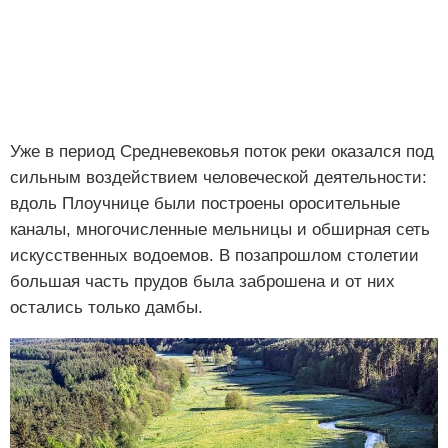
Уже в период Средневековья поток реки оказался под
сильным воздействием человеческой деятельности:
вдоль Плоучнице были построены оросительные
каналы, многочисленные мельницы и обширная сеть
искусственных водоемов. В позапрошлом столетии
большая часть прудов была заброшена и от них
остались только дамбы.