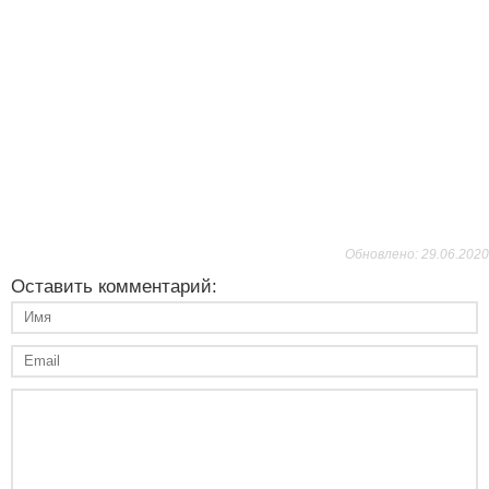
Обновлено: 29.06.2020
Оставить комментарий: