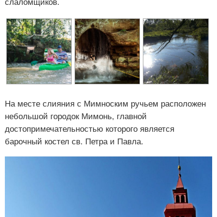
слаломщиков.
На месте слияния с Мимноским ручьем расположен
небольшой городок Мимонь, главной
достопримечательностью которого является
барочный костел св. Петра и Павла.