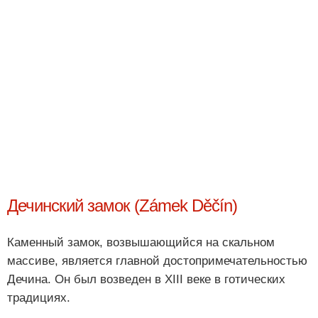
Дечинский замок (Zámek Děčín)
Каменный замок, возвышающийся на скальном
массиве, является главной достопримечательностью
Дечина. Он был возведен в XIII веке в готических
традициях.