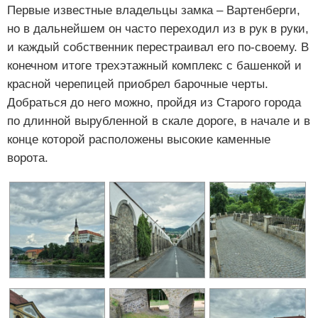
Первые известные владельцы замка – Вартенберги,
но в дальнейшем он часто переходил из в рук в руки,
и каждый собственник перестраивал его по-своему. В
конечном итоге трехэтажный комплекс с башенкой и
красной черепицей приобрел барочные черты.
Добраться до него можно, пройдя из Старого города
по длинной вырубленной в скале дороге, в начале и в
конце которой расположены высокие каменные
ворота.