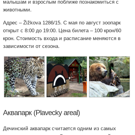
малышам и взрослым поближе познакомиться с
животными.
Адрес – Žižkova 1286/15. С мая по август зоопарк
открыт с 8:00 до 19:00. Цена билета – 100 крон/60
крон. Стоимость входа и расписание меняются в
зависимости от сезона.
Аквапарк (Plavecky areal)
Дечинский аквапарк считается одним из самых