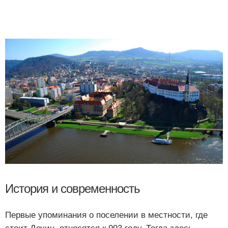
История и современность
Первые упоминания о поселении в местности, где