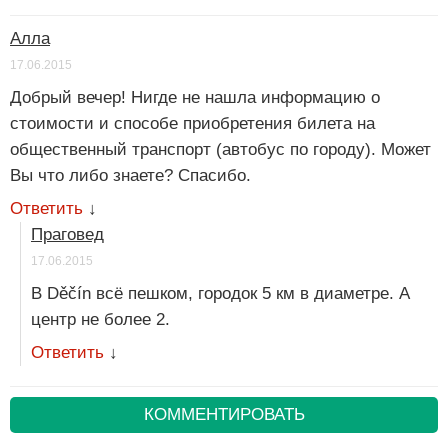
Алла
17.06.2015
Добрый вечер! Нигде не нашла информацию о
стоимости и способе приобретения билета на
общественный транспорт (автобус по городу). Может
Вы что либо знаете? Спасибо.
Ответить
↓
Праговед
17.06.2015
В Děčín всё пешком, городок 5 км в диаметре. А
центр не более 2.
Ответить
↓
КОММЕНТИРОВАТЬ