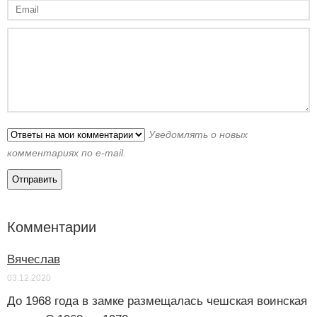
Уведомлять о новых
комментариях по e-mail.
Комментарии
Вячеслав
03.12.2020
До 1968 года в замке размещалась чешская воинская