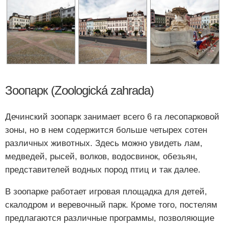
Зоопарк (Zoologická zahrada)
Дечинский зоопарк занимает всего 6 га лесопарковой
зоны, но в нем содержится больше четырех сотен
различных животных. Здесь можно увидеть лам,
медведей, рысей, волков, водосвинок, обезьян,
представителей водных пород птиц и так далее.
В зоопарке работает игровая площадка для детей,
скалодром и веревочный парк. Кроме того, постелям
предлагаются различные программы, позволяющие