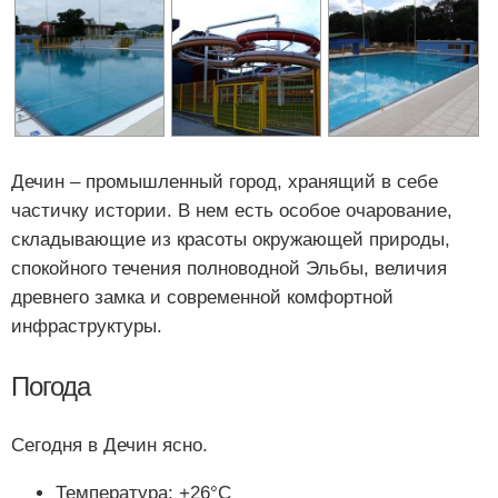
Дечин – промышленный город, хранящий в себе
частичку истории. В нем есть особое очарование,
складывающие из красоты окружающей природы,
спокойного течения полноводной Эльбы, величия
древнего замка и современной комфортной
инфраструктуры.
Погода
Сегодня в Дечин ясно.
Температура: +26°C