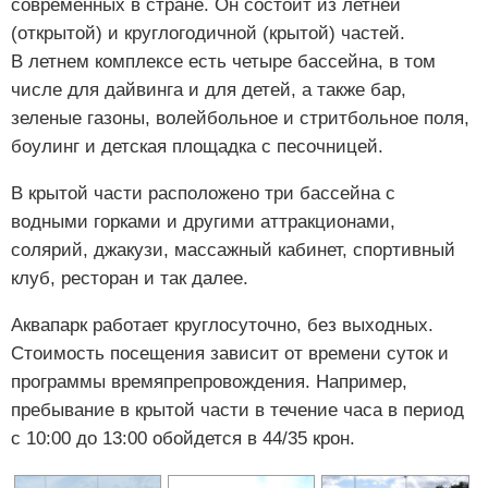
современных в стране. Он состоит из летней
(открытой) и круглогодичной (крытой) частей.
В летнем комплексе есть четыре бассейна, в том
числе для дайвинга и для детей, а также бар,
зеленые газоны, волейбольное и стритбольное поля,
боулинг и детская площадка с песочницей.
В крытой части расположено три бассейна с
водными горками и другими аттракционами,
солярий, джакузи, массажный кабинет, спортивный
клуб, ресторан и так далее.
Аквапарк работает круглосуточно, без выходных.
Стоимость посещения зависит от времени суток и
программы времяпрепровождения. Например,
пребывание в крытой части в течение часа в период
с 10:00 до 13:00 обойдется в 44/35 крон.