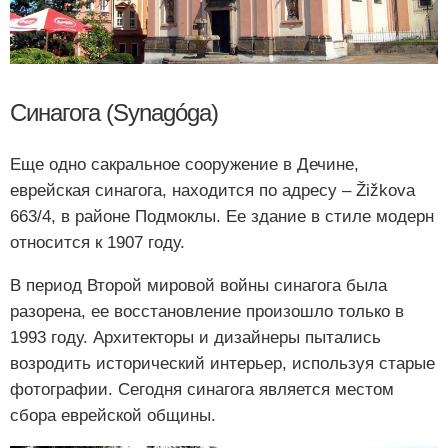
Синагога (Synagóga)
Еще одно сакральное сооружение в Дечине,
еврейская синагога, находится по адресу – Žižkova
663/4, в районе Подмоклы. Ее здание в стиле модерн
относится к 1907 году.
В период Второй мировой войны синагога была
разорена, ее восстановление произошло только в
1993 году. Архитекторы и дизайнеры пытались
возродить исторический интерьер, используя старые
фотографии. Сегодня синагога является местом
сбора еврейской общины.