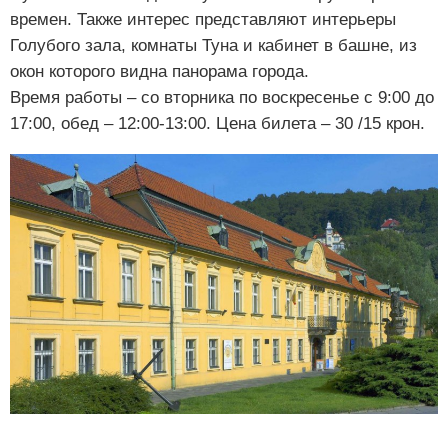
времен. Также интерес представляют интерьеры
Голубого зала, комнаты Туна и кабинет в башне, из
окон которого видна панорама города.
Время работы – со вторника по воскресенье с 9:00 до
17:00, обед – 12:00-13:00. Цена билета – 30 /15 крон.