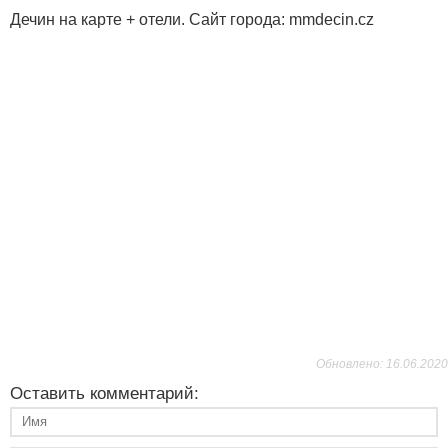
Дечин на карте + отели. Сайт города: mmdecin.cz
Обновлено: 16.06.2020
Оставить комментарий: