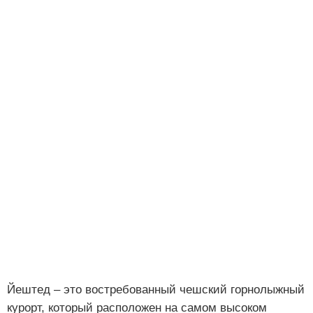
Йештед – это востребованный чешский горнолыжный
курорт, который расположен на самом высоком