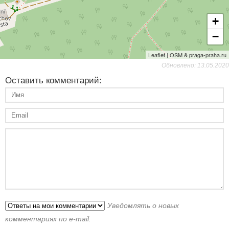
+
−
Leaflet | OSM & praga-praha.ru
Обновлено: 13.05.2020
Оставить комментарий:
Уведомлять о новых
комментариях по e-mail.