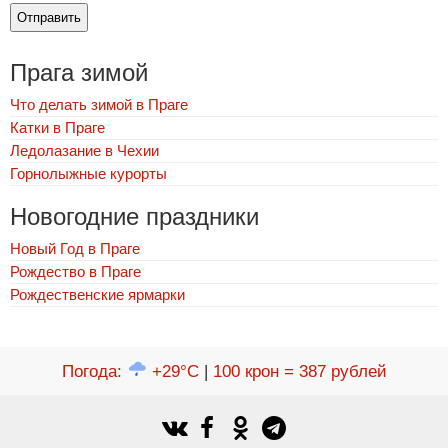
Прага зимой
Что делать зимой в Праге
Катки в Праге
Ледолазание в Чехии
Горнолыжные курорты
Новогодние праздники
Новый Год в Праге
Рождество в Праге
Рождественские ярмарки
Погода
:
+29°C
|
100 крон = 387 рублей