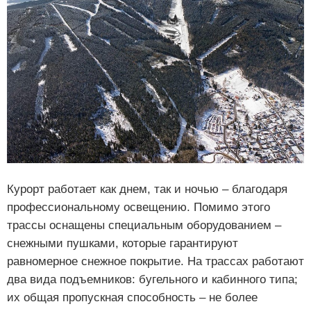
Курорт работает как днем, так и ночью – благодаря
профессиональному освещению. Помимо этого
трассы оснащены специальным оборудованием –
снежными пушками, которые гарантируют
равномерное снежное покрытие. На трассах работают
два вида подъемников: бугельного и кабинного типа;
их общая пропускная способность – не более