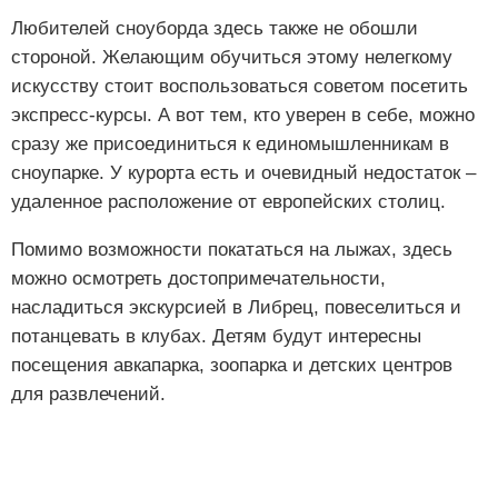
Любителей сноуборда здесь также не обошли
стороной. Желающим обучиться этому нелегкому
искусству стоит воспользоваться советом посетить
экспресс-курсы. А вот тем, кто уверен в себе, можно
сразу же присоединиться к единомышленникам в
сноупарке. У курорта есть и очевидный недостаток –
удаленное расположение от европейских столиц.
Помимо возможности покататься на лыжах, здесь
можно осмотреть достопримечательности,
насладиться экскурсией в Либрец, повеселиться и
потанцевать в клубах. Детям будут интересны
посещения авкапарка, зоопарка и детских центров
для развлечений.