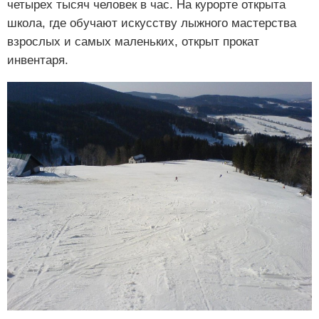
четырех тысяч человек в час. На курорте открыта
школа, где обучают искусству лыжного мастерства
взрослых и самых маленьких, открыт прокат
инвентаря.