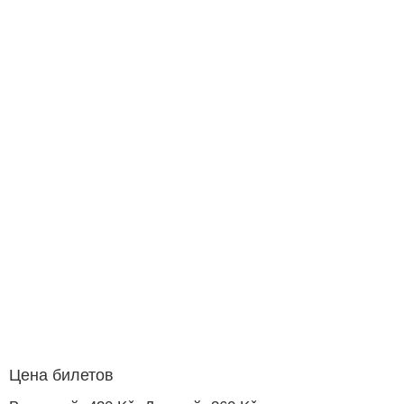
Цена билетов