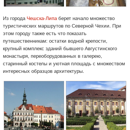
Из города
Чешска-Липа
берет начало множество
туристических маршрутов по Северной Чехии. При
этом городу также есть что показать
путешественникам: остатки водной крепости,
крупный комплекс зданий бывшего Августинского
монастыря, переоборудованных в галерею,
старинный костелы и уютная площадь с множеством
интересных образцов архитектуры.