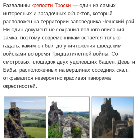
Развалины
крепости Троски
— один из самых
интересных и загадочных объектов, который
расположен на территории заповедника Чешский рай.
Ни один документ не сохранил полного описания
замка, поэтому современникам остается только
гадать, каким он был до уничтожения шведским
войсками во время Тридцатилетней войны. Со
смотровых площадок двух уцелевших башен, Девы и
Бабы, расположенных на вершинах соседних скал,
открывается невероятно красивая панорама
окрестностей.