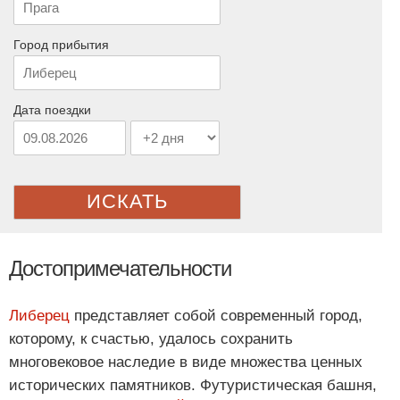
Город прибытия
Дата поездки
ИСКАТЬ
Достопримечательности
Либерец
представляет собой современный город,
которому, к счастью, удалось сохранить
многовековое наследие в виде множества ценных
исторических памятников. Футуристическая башня,