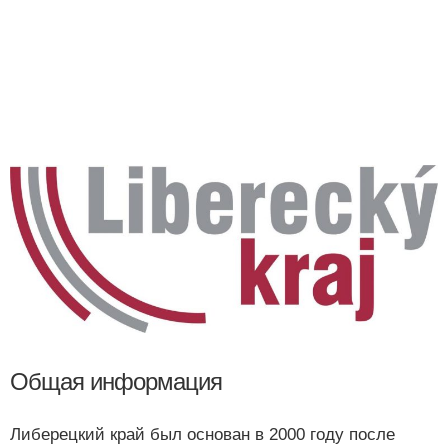
Общая информация
Либерецкий край был основан в 2000 году после