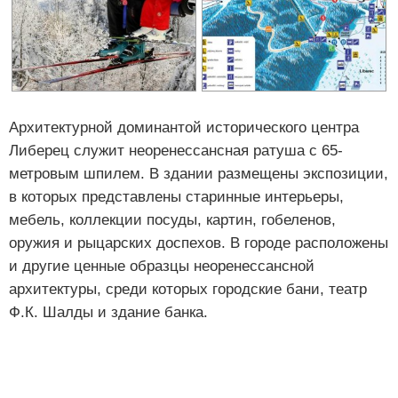
Архитектурной доминантой исторического центра
Либерец служит неоренессансная ратуша с 65-
метровым шпилем. В здании размещены экспозиции,
в которых представлены старинные интерьеры,
мебель, коллекции посуды, картин, гобеленов,
оружия и рыцарских доспехов. В городе расположены
и другие ценные образцы неоренессансной
архитектуры, среди которых городские бани, театр
Ф.К. Шалды и здание банка.