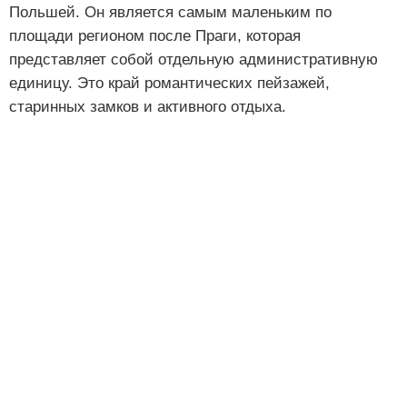
Польшей. Он является самым маленьким по
площади регионом после Праги, которая
представляет собой отдельную административную
единицу. Это край романтических пейзажей,
старинных замков и активного отдыха.