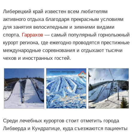
Либерецкий край известен всем любителям
активного отдыха благодаря прекрасным условиям
для занятия велосипедным и зимними видами
спорта.
Гаррахов
— самый популярный горнолыжный
курорт региона, где ежегодно проводятся престижные
международные соревнования и отдыхают тысячи
чехов и иностранных гостей.
Среди лечебных курортов стоит отметить города
Либверда и Кундратице, куда съезжаются пациенты