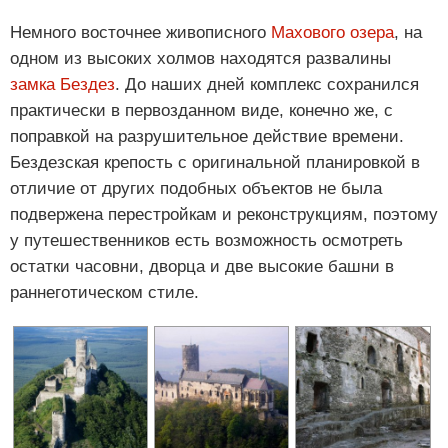
Немного восточнее живописного
Махового озера
, на
одном из высоких холмов находятся развалины
замка Бездез
. До наших дней комплекс сохранился
практически в первозданном виде, конечно же, с
поправкой на разрушительное действие времени.
Бездезская крепость с оригинальной планировкой в
отличие от других подобных объектов не была
подвержена перестройкам и реконструкциям, поэтому
у путешественников есть возможность осмотреть
остатки часовни, дворца и две высокие башни в
раннеготическом стиле.