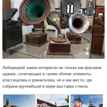
Либерецкий замок интересен не только как красивое
здание, сочетающие в своем облике элементы
классицизма и романтизма, но и как место, где
собрана крупнейшая в мире выставка стекла.