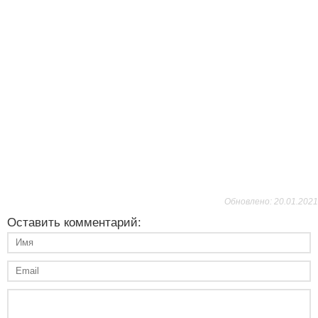
Обновлено: 20.01.2021
Оставить комментарий: