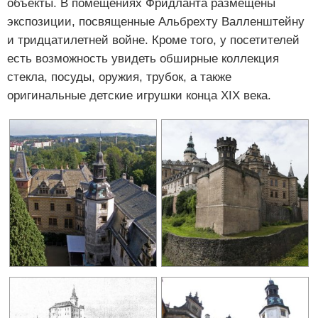
объекты. В помещениях Фридланта размещены
экспозиции, посвященные Альбрехту Валленштейну
и тридцатилетней войне. Кроме того, у посетителей
есть возможность увидеть обширные коллекция
стекла, посуды, оружия, трубок, а также
оригинальные детские игрушки конца XIX века.