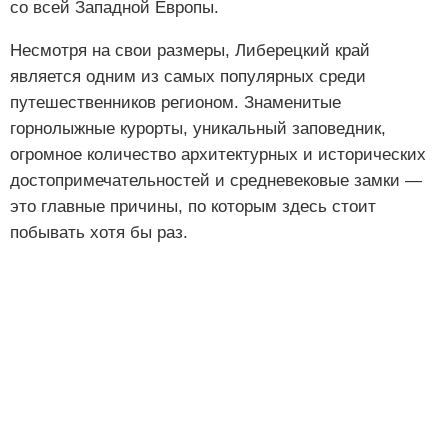
со всей Западной Европы.
Несмотря на свои размеры, Либерецкий край
является одним из самых популярных среди
путешественников регионом. Знаменитые
горнолыжные курорты, уникальный заповедник,
огромное количество архитектурных и исторических
достопримечательностей и средневековые замки —
это главные причины, по которым здесь стоит
побывать хотя бы раз.