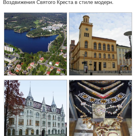
Воздвижения Святого Креста в стиле модерн.