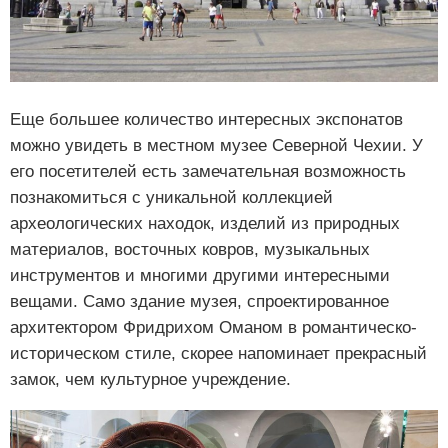
Еще большее количество интересных экспонатов
можно увидеть в местном музее Северной Чехии. У
его посетителей есть замечательная возможность
познакомиться с уникальной коллекцией
археологических находок, изделий из природных
материалов, восточных ковров, музыкальных
инструментов и многими другими интересными
вещами. Само здание музея, спроектированное
архитектором Фридрихом Оманом в романтическо-
историческом стиле, скорее напоминает прекрасный
замок, чем культурное учреждение.