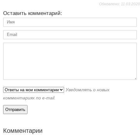
Обновлено: 11.03.2020
Оставить комментарий:
Уведомлять о новых
комментариях по e-mail.
Комментарии