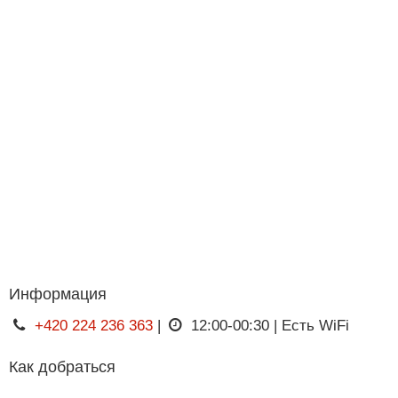
Информация
+420 224 236 363
|
12:00-00:30 | Есть WiFi
Как добраться