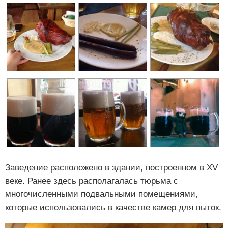
Заведение расположено в здании, построенном в XV
веке. Ранее здесь располагалась тюрьма с
многочисленными подвальными помещениями,
которые использовались в качестве камер для пыток.