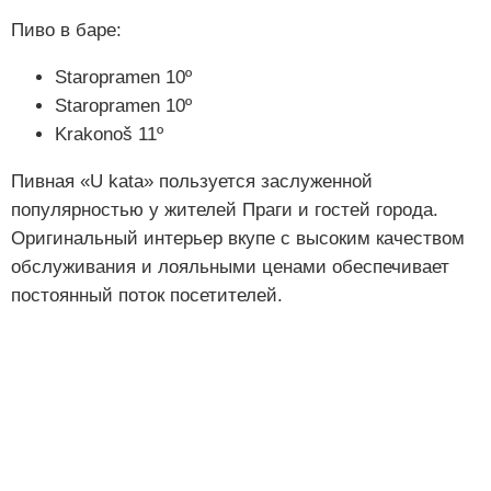
Пиво в баре:
Staropramen 10º
Staropramen 10º
Krakonoš 11º
Пивная «U kata» пользуется заслуженной
популярностью у жителей Праги и гостей города.
Оригинальный интерьер вкупе с высоким качеством
обслуживания и лояльными ценами обеспечивает
постоянный поток посетителей.