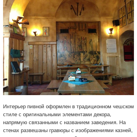
Интерьер пивной оформлен в традиционном чешском
стиле с оригинальными элементами декора,
напрямую связанными с названием заведения. На
стенах развешаны гравюры с изображениями казней,