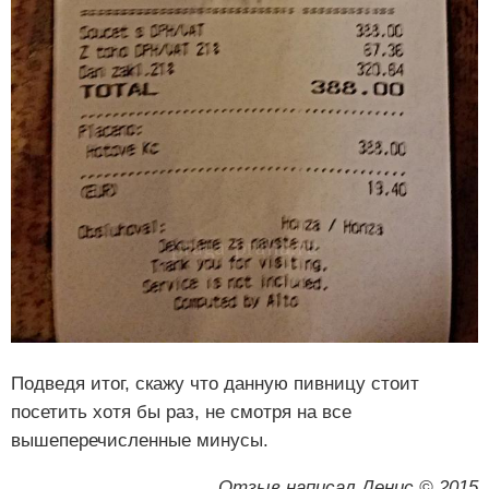
Подведя итог, скажу что данную пивницу стоит
посетить хотя бы раз, не смотря на все
вышеперечисленные минусы.
Отзыв написал Денис © 2015