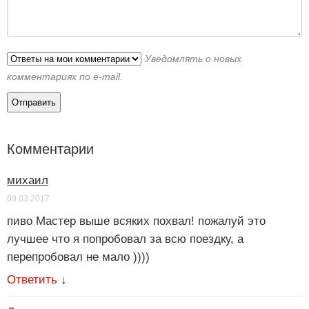
Уведомлять о новых
комментариях по e-mail.
Комментарии
михаил
09.03.2017
пиво Мастер выше всяких похвал! пожалуй это
лучшее что я попробовал за всю поездку, а
перепробовал не мало ))))
Ответить
↓