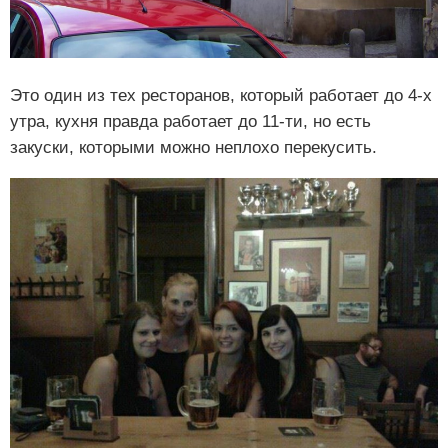
Это один из тех ресторанов, который работает до 4-х
утра, кухня правда работает до 11-ти, но есть
закуски, которыми можно неплохо перекусить.