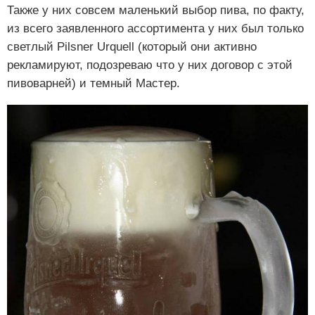
Также у них совсем маленький выбор пива, по факту,
из всего заявленного ассортимента у них был только
светлый Pilsner Urquell (который они активно
рекламируют, подозреваю что у них договор с этой
пивоварней) и темный Мастер.