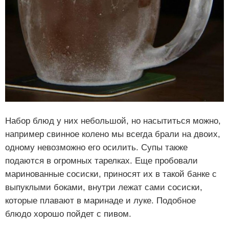
Набор блюд у них небольшой, но насытиться можно,
например свинное колено мы всегда брали на двоих,
одному невозможно его осилить. Супы также
подаются в огромных тарелках. Еще пробовали
маринованные сосиски, приносят их в такой банке с
выпуклыми боками, внутри лежат сами сосиски,
которые плавают в маринаде и луке. Подобное
блюдо хорошо пойдет с пивом.