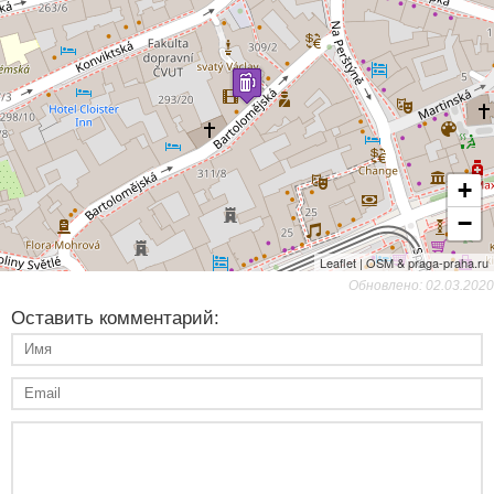
+
−
Leaflet | OSM & praga-praha.ru
Обновлено: 02.03.2020
Оставить комментарий: