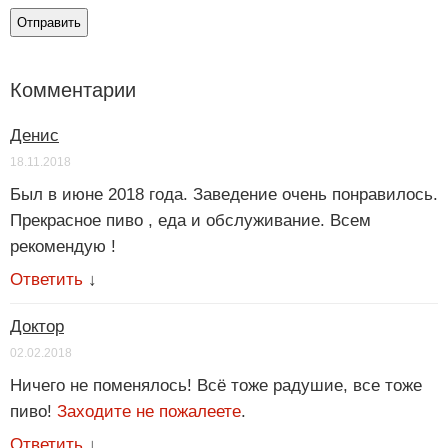
Комментарии
Денис
18.11.2018
Был в июне 2018 года. Заведение очень понравилось.
Прекрасное пиво , еда и обслуживание. Всем
рекомендую !
Ответить
↓
Доктор
02.02.2018
Ничего не поменялось! Всё тоже радушие, все тоже
пиво!
Заходите не пожалеете
.
Ответить
↓