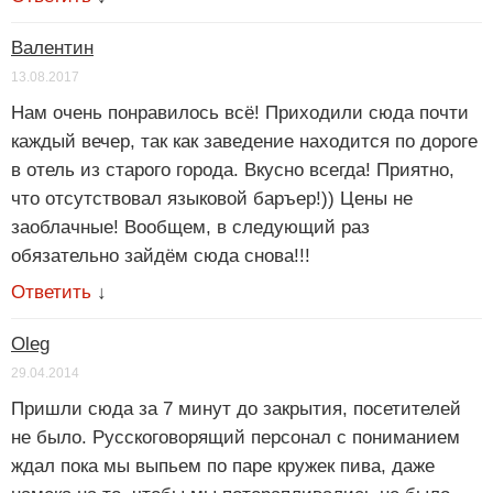
Валентин
13.08.2017
Нам очень понравилось всё! Приходили сюда почти
каждый вечер, так как заведение находится по дороге
в отель из старого города. Вкусно всегда! Приятно,
что отсутствовал языковой баръер!)) Цены не
заоблачные! Вообщем, в следующий раз
обязательно зайдём сюда снова!!!
Ответить
↓
Oleg
29.04.2014
Пришли сюда за 7 минут до закрытия, посетителей
не было. Русскоговорящий персонал с пониманием
ждал пока мы выпьем по паре кружек пива, даже