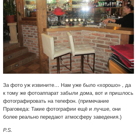
За фото уж извините… Нам уже было «хорошо» , да
к тому же фотоаппарат забыли дома, вот и пришлось
фотографировать на телефон. (примечание
Праговеда: Такие фотографии ещё и лучше, они
более реально передают атмосферу заведения.)
P.S.