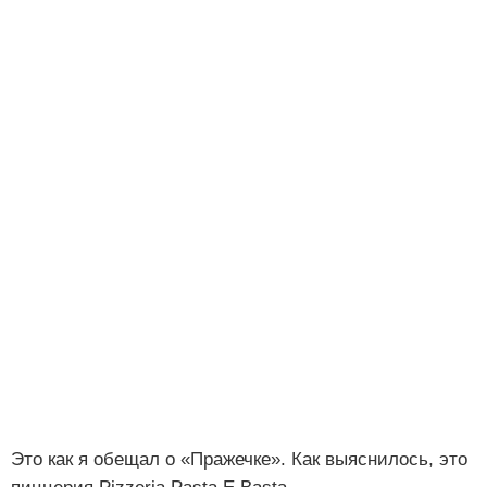
Это как я обещал о «Пражечке». Как выяснилось, это