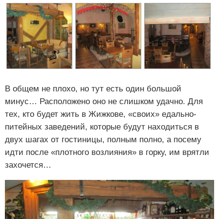
В общем не плохо, но тут есть один большой
минус… Расположено оно не слишком удачно. Для
тех, кто будет жить в Жижкове, «своих» едально-
питейных заведений, которые будут находиться в
двух шагах от гостиницы, полным полно, а посему
идти после «плотного возлияния» в горку, им врятли
захочется…