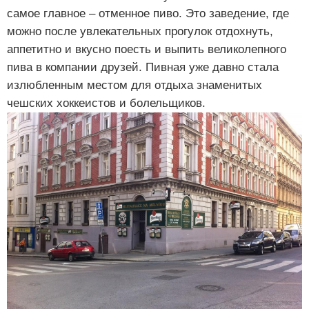
самое главное – отменное пиво. Это заведение, где
можно после увлекательных прогулок отдохнуть,
аппетитно и вкусно поесть и выпить великолепного
пива в компании друзей. Пивная уже давно стала
излюбленным местом для отдыха знаменитых
чешских хоккеистов и болельщиков.