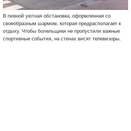
В пивной уютная обстановка, оформленная со
своеобразным шармом, которая предрасполагает к
отдыху. Чтобы болельщики не пропустили важные
спортивные события, на стенах висят телевизоры.