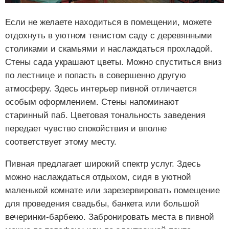
Если не желаете находиться в помещении, можете
отдохнуть в уютном тенистом саду с деревянными
столиками и скамьями и наслаждаться прохладой.
Стены сада украшают цветы. Можно спуститься вниз
по лестнице и попасть в совершенно другую
атмосферу. Здесь интерьер пивной отличается
особым оформлением. Стены напоминают
старинный паб. Цветовая тональность заведения
передает чувство спокойствия и вполне
соответствует этому месту.
Пивная предлагает широкий спектр услуг. Здесь
можно наслаждаться отдыхом, сидя в уютной
маленькой комнате или зарезервировать помещение
для проведения свадьбы, банкета или большой
вечеринки-барбекю. Забронировать места в пивной