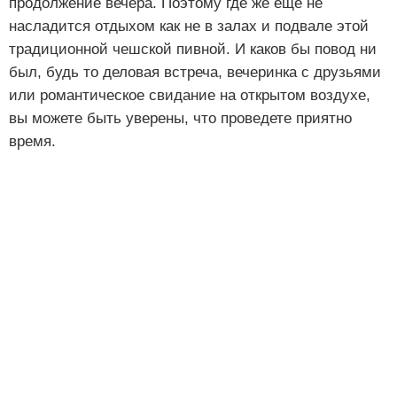
продолжение вечера. Поэтому где же еще не
насладится отдыхом как не в залах и подвале этой
традиционной чешской пивной. И каков бы повод ни
был, будь то деловая встреча, вечеринка с друзьями
или романтическое свидание на открытом воздухе,
вы можете быть уверены, что проведете приятно
время.