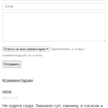
Уведомлять о новых
комментариях по e-mail.
Комментарии
нина
30.12.2014
Не ходите сюда. Заказали суп, свинину, и сосиски и