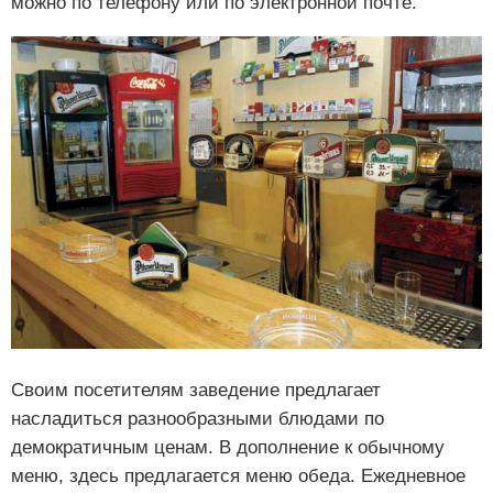
можно по телефону или по электронной почте.
Своим посетителям заведение предлагает
насладиться разнообразными блюдами по
демократичным ценам. В дополнение к обычному
меню, здесь предлагается меню обеда. Ежедневное