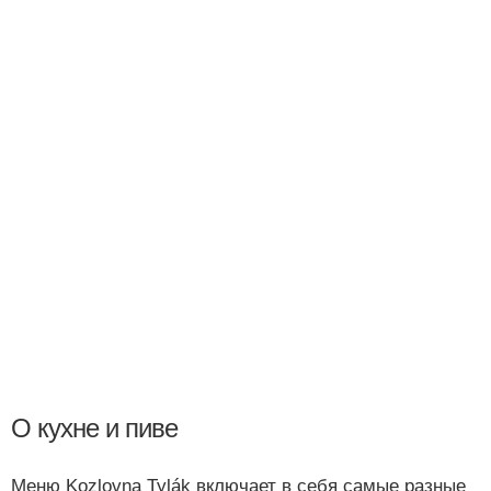
О кухне и пиве
Меню Kozlovna Tylák включает в себя самые разные