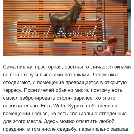
Сама пивная просторная, светлая, отличается окнами
во всю стену и высокими потолками. Летом окна
отодвигают, и помещение превращается в открытую
террасу. Посетителей обычно много, поэтому есть
смысл забронировать столик заранее, хотя это
необязательно. Есть Wi-Fi. Курить собственно в
помещении нельзя, но есть специально отведенные
для этого места. Здесь можно отметить любой
праздник, в том числе свадьбу, параллельно заказав