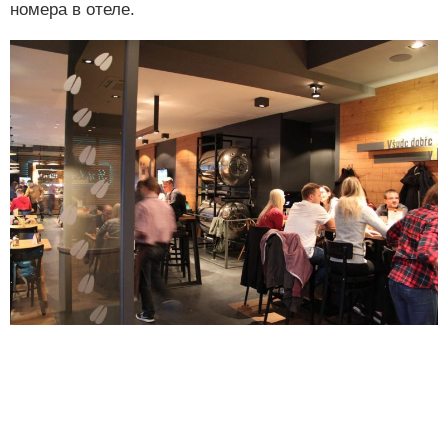
номера в отеле.