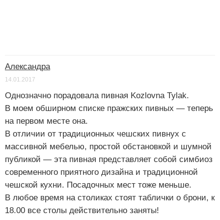
Александра
14.01.2017
Однозначно порадовала пивная Kozlovna Tylak.
В моем обширном списке пражских пивных — теперь
на первом месте она.
В отличии от традиционных чешских пивнух с
массивной мебелью, простой обстановкой и шумной
публикой — эта пивная представляет собой симбиоз
современного приятного дизайна и традиционной
чешской кухни. Посадочных мест тоже меньше.
В любое время на столиках стоят таблички о брони, к
18.00 все столы действительно заняты!