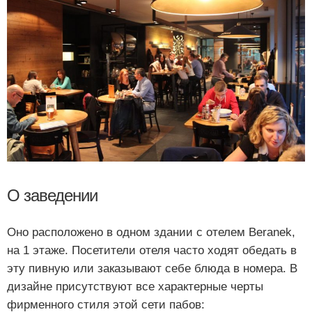
О заведении
Оно расположено в одном здании с отелем Beranek,
на 1 этаже. Посетители отеля часто ходят обедать в
эту пивную или заказывают себе блюда в номера. В
дизайне присутствуют все характерные черты
фирменного стиля этой сети пабов: