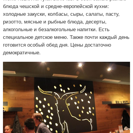
блюда чешской и средне-европейской кухни:
холодные закуски, колбасы, сыры, салаты, пасту,
ризотто, мясные и рыбные блюда, десерты,
алкогольные и безалкогольные напитки. Есть
специальное детское меню. Также почти каждый день
готовится особый обед дня. Цены достаточно
демократичные.