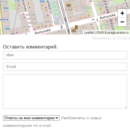
+
−
Leaflet | OSM & praga-praha.ru
Обновлено: 11.03.2020
Оставить комментарий:
Уведомлять о новых
комментариях по e-mail.