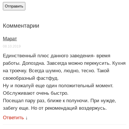
Комментарии
Марат
08.10.2019
Единственный плюс данного заведения- время
работы. Допоздна. Завсегда можно перекусить. Кухня
на троечку. Всегда шумно, людно, тесно. Такой
своеобразный фастфуд.
Ну и пожалуй еще один положительный момент.
Обслуживают очень быстро.
Посещал пару раз, ближе к полуночи. При нужде,
забегу еще. Но от рекомендаций воздержусь.
Ответить
↓