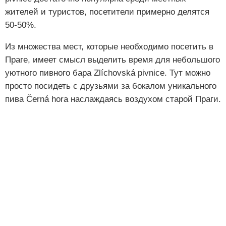
жителей и туристов, посетители примерно делятся
50-50%.
Из множества мест, которые необходимо посетить в
Праге, имеет смысл выделить время для небольшого
уютного пивного бара Zlíchovská pivnice. Тут можно
просто посидеть с друзьями за бокалом уникального
пива Černá hora наслаждаясь воздухом старой Праги.