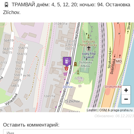
ТРАМВАЙ днём: 4, 5, 12, 20; ночью: 94. Остановка
Zlíchov.
+
−
Leaflet | OSM & praga-praha.ru
Обновлено: 06.12.2023
Оставить комментарий: