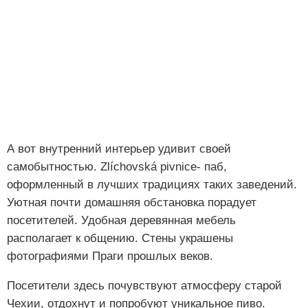
А вот внутренний интерьер удивит своей
самобытностью. Zlíchovská pivnice- паб,
оформленный в лучших традициях таких заведений.
Уютная почти домашняя обстановка порадует
посетителей. Удобная деревянная мебель
располагает к общению. Стены украшены
фотографиями Праги прошлых веков.
Посетители здесь почувствуют атмосферу старой
Чехии, отдохнут и попробуют уникальное пиво.