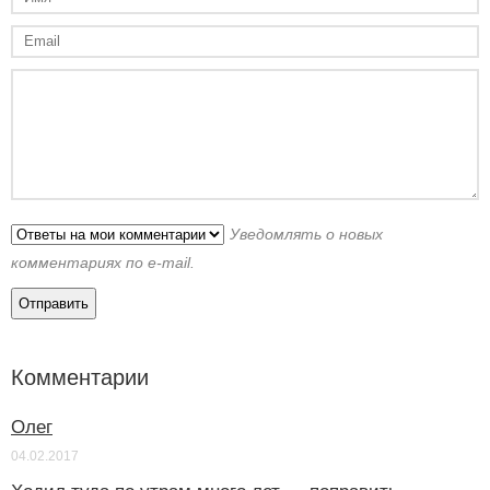
Уведомлять о новых
комментариях по e-mail.
Комментарии
Олег
04.02.2017