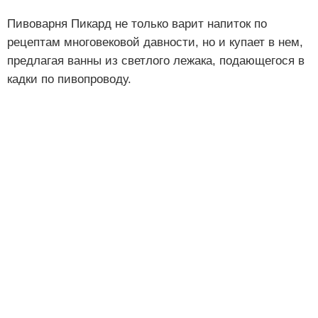
Пивоварня Пикард не только варит напиток по
рецептам многовековой давности, но и купает в нем,
предлагая ванны из светлого лежака, подающегося в
кадки по пивопроводу.