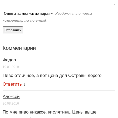
Уведомлять о новых
комментариях по e-mail.
Комментарии
Федор
10.01.2019
Пиво отличное, а вот цена для Остравы дорого
Ответить
↓
Алексей
30.08.2016
По мне пиво никакое, кислятина. Цены выше