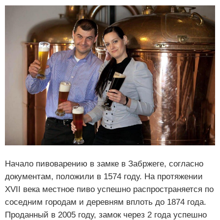
Начало пивоварению в замке в Забржеге, согласно
документам, положили в 1574 году. На протяжении
XVII века местное пиво успешно распространяется по
соседним городам и деревням вплоть до 1874 года.
Проданный в 2005 году, замок через 2 года успешно