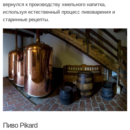
вернулся к производству хмельного напитка,
используя естественный процесс пивоварения и
старинные рецепты.
Пиво Pikard