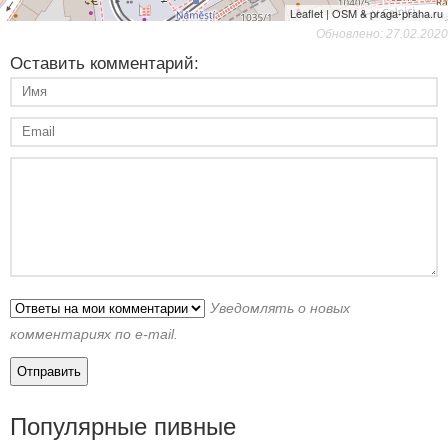
Leaflet | OSM & praga-praha.ru
Обновлено: 27.02.2020
Оставить комментарий:
Уведомлять о новых
комментариях по e-mail.
Популярные пивные