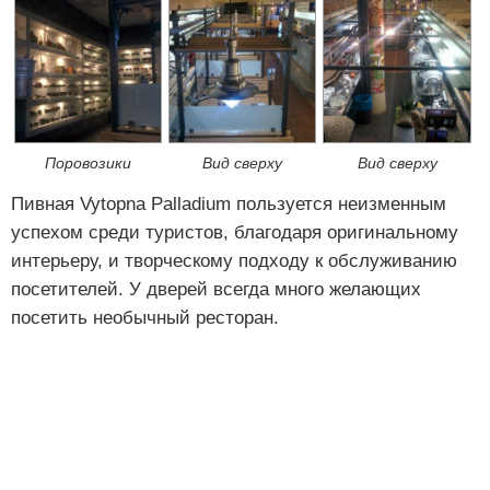
Поровозики
Вид сверху
Вид сверху
Пивная Vytopna Palladium пользуется неизменным
успехом среди туристов, благодаря оригинальному
интерьеру, и творческому подходу к обслуживанию
посетителей. У дверей всегда много желающих
посетить необычный ресторан.