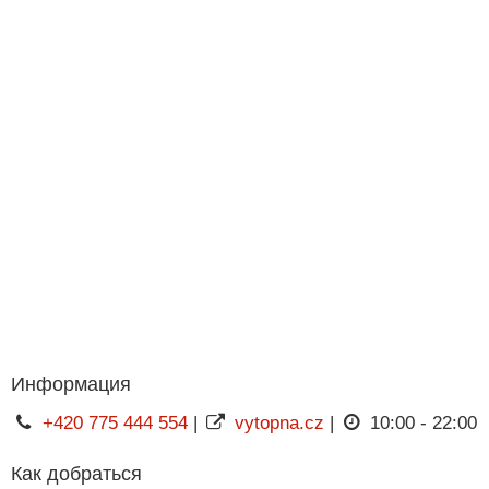
Информация
+420 775 444 554
|
vytopna.cz
|
10:00 - 22:00
Как добраться