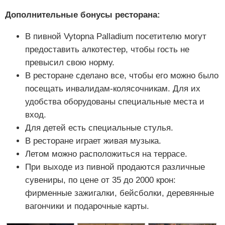
Дополнительные бонусы ресторана:
В пивной Vytopna Palladium посетителю могут
предоставить алкотестер, чтобы гость не
превысил свою норму.
В ресторане сделано все, чтобы его можно было
посещать инвалидам-колясочникам. Для их
удобства оборудованы специальные места и
вход.
Для детей есть специальные стулья.
В ресторане играет живая музыка.
Летом можно расположиться на террасе.
При выходе из пивной продаются различные
сувениры, по цене от 35 до 2000 крон:
фирменные зажигалки, бейсболки, деревянные
вагончики и подарочные карты.