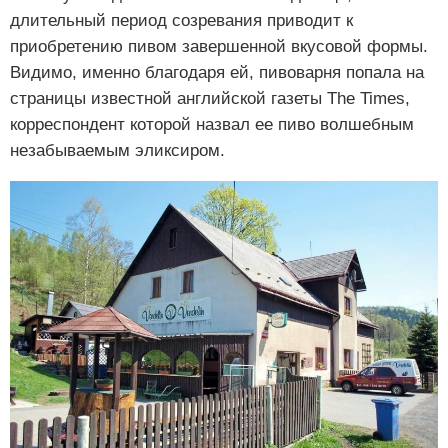
длительный период созревания приводит к
приобретению пивом завершенной вкусовой формы.
Видимо, именно благодаря ей, пивоварня попала на
страницы известной английской газеты The Times,
корреспондент которой назвал ее пиво волшебным
незабываемым эликсиром.