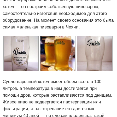
хотел — он построил собственную пивоварню,
самостоятельно изготовив необходимое для этого
оборудование. На момент своего основания это была
самая маленькая пивоварня в Чехии.
Сусло-варочный котел имеет объем всего в 100
литров, а температура в нем достигается при
помощи дров, которые растапливаются под днищем.
Живое пиво не подвергается пастеризации или
фильтрации, а на созревание его дается как
минимум 40 дней — по словам владельца, такой