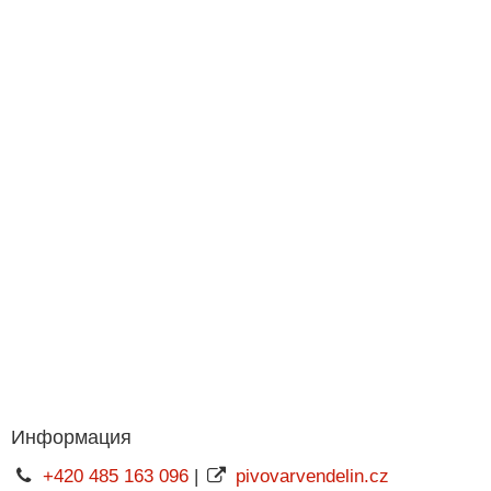
Информация
+420 485 163 096
|
pivovarvendelin.cz