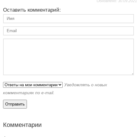
Обновлено: 30.09.2021
Оставить комментарий:
Уведомлять о новых
комментариях по e-mail.
Комментарии