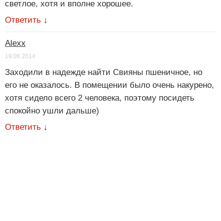
светлое, хотя и вполне хорошее.
Ответить
↓
Alexx
19.06.2014
Заходили в надежде найти Свияны пшеничное, но
его не оказалось. В помещении было очень накурено,
хотя сидело всего 2 человека, поэтому посидеть
спокойно ушли дальше)
Ответить
↓