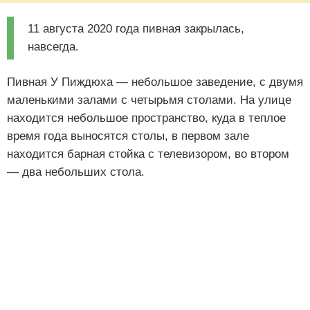
11 августа 2020 года пивная закрылась,
навсегда.
Пивная У Пиждюха — небольшое заведение, с двумя
маленькими залами с четырьмя столами. На улице
находится небольшое пространство, куда в теплое
время года выносятся столы, в первом зале
находится барная стойка с телевизором, во втором
— два небольших стола.