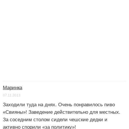
Маринка
07.11.2013
Заходили туда на днях. Очень понравилось пиво
«Свияны»! Заведение действительно для местных.
За соседним столом сидели чешские дедки и
активно спорили «за политику»!