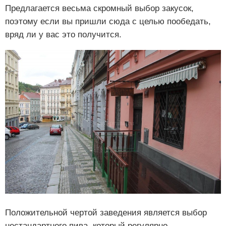
Предлагается весьма скромный выбор закусок,
поэтому если вы пришли сюда с целью пообедать,
вряд ли у вас это получится.
Положительной чертой заведения является выбор
нестандартного пива, который регулярно