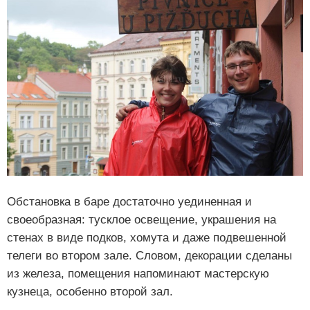
Обстановка в баре достаточно уединенная и
своеобразная: тусклое освещение, украшения на
стенах в виде подков, хомута и даже подвешенной
телеги во втором зале. Словом, декорации сделаны
из железа, помещения напоминают мастерскую
кузнеца, особенно второй зал.