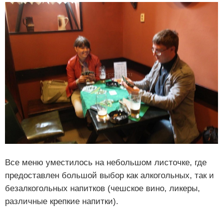
Все меню уместилось на небольшом листочке, где
предоставлен большой выбор как алкогольных, так и
безалкогольных напитков (чешское вино, ликеры,
различные крепкие напитки).