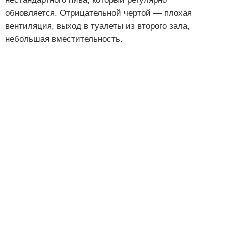
обновляется. Отрицательной чертой — плохая
вентиляция, выход в туалеты из второго зала,
небольшая вместительность.