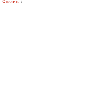
Ответить
↓