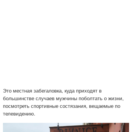
Это местная забегаловка, куда приходят в
большинстве случаев мужчины поболтать о жизни,
посмотреть спортивные состязания, вещаемые по
телевидению.