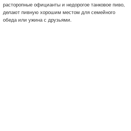
расторопные официанты и недорогое танковое пиво,
делают пивную хорошим местом для семейного
обеда или ужина с друзьями.