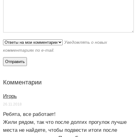
Уведомлять о новых
комментариях по e-mail.
Комментарии
Игорь
26.11.2018
Ребята, все работает!
Жили рядом, так что после долгих прогулок лучше
места не найдете, чтобы подвести итоги после