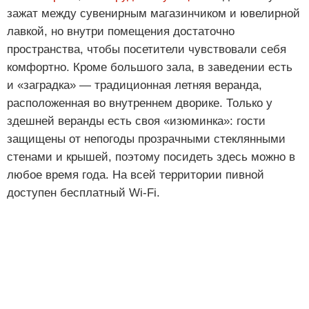
зажат между сувенирным магазинчиком и ювелирной
лавкой, но внутри помещения достаточно
пространства, чтобы посетители чувствовали себя
комфортно. Кроме большого зала, в заведении есть
и «заградка» — традиционная летняя веранда,
расположенная во внутреннем дворике. Только у
здешней веранды есть своя «изюминка»: гости
защищены от непогоды прозрачными стеклянными
стенами и крышей, поэтому посидеть здесь можно в
любое время года. На всей территории пивной
доступен бесплатный Wi-Fi.