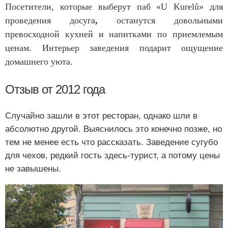
Посетители, которые выберут паб «U Kurelů» для
проведения досуга
,
останутся довольными
превосходной кухней и напитками по приемлемым
ценам. Интерьер заведения подарит ощущение
домашнего уюта.
Отзыв от 2012 года
Случайно зашли в этот ресторан, однако шли в
абсолютно другой. Выяснилось это конечно позже, но
тем не менее есть что рассказать. Заведение сугубо
для чехов, редкий гость здесь-турист, а потому цены
не завышены.