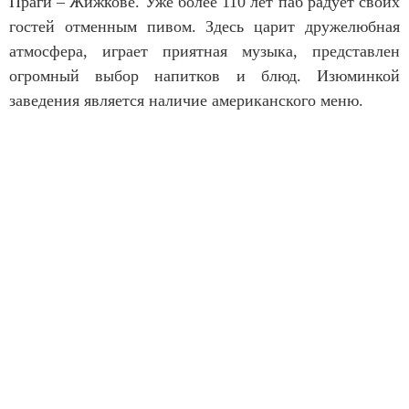
Праги – Жижкове. Уже более 110 лет паб радует своих
гостей отменным пивом. Здесь царит дружелюбная
атмосфера, играет приятная музыка, представлен
огромный выбор напитков и блюд. Изюминкой
заведения является наличие американского меню.