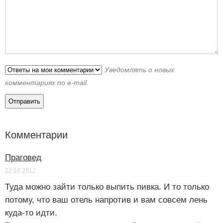
Уведомлять о новых
комментариях по e-mail.
Комментарии
Праговед
22.10.2012
Туда можно зайти только выпить пивка. И то только
потому, что ваш отель напротив и вам совсем лень
куда-то идти.