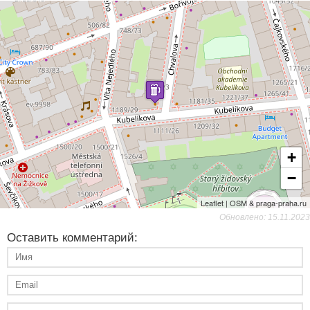
+
−
Leaflet | OSM & praga-praha.ru
Обновлено: 15.11.2023
Оставить комментарий: