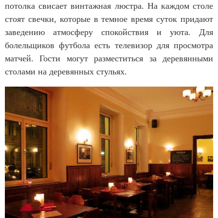
потолка свисает винтажная люстра. На каждом столе
стоят свечки, которые в темное время суток придают
заведению атмосферу спокойствия и уюта. Для
болельщиков футбола есть телевизор для просмотра
матчей. Гости могут разместиться за деревянными
столами на деревянных стульях.