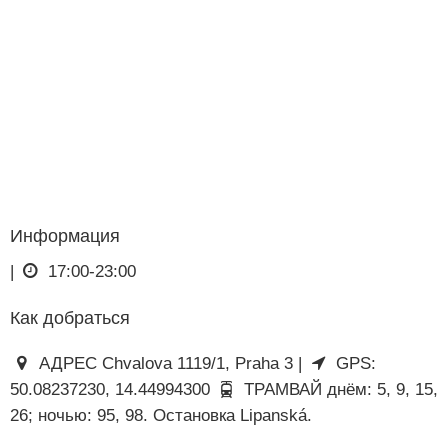
Информация
|
17:00-23:00
Как добраться
АДРЕС Chvalova 1119/1, Praha 3 |
GPS:
50.08237230, 14.44994300
ТРАМВАЙ днём: 5, 9, 15,
26; ночью: 95, 98. Остановка Lipanská.