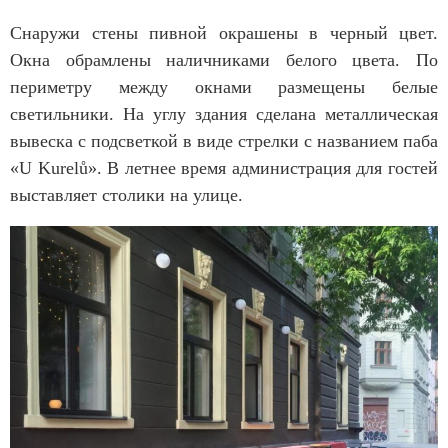
Снаружи стены пивной окрашены в черный цвет.
Окна обрамлены наличниками белого цвета. По
периметру между окнами размещены белые
светильники. На углу здания сделана металлическая
вывеска с подсветкой в виде стрелки с названием паба
«
U Kurelů».
В летнее время администрация для гостей
выставляет столики на улице.