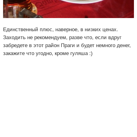
Единственный плюс, наверное, в низких ценах.
Заходить не рекомендуем, разве что, если вдруг
забредете в этот район Праги и будет немного денег,
закажите что угодно, кроме гуляша :)