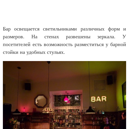
Бар освещается светильниками различных форм и
размеров. На стенах развешены зеркала. У
посетителей есть возможность разместиться у барной
стойки на удобных стульях.