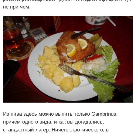
не при чем.
Из пива здесь можно выпить только Gambrinus,
причем одного вида, и как вы догадались,
стандартный лагер. Ничего экзотического, в