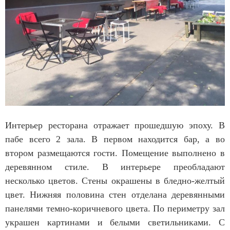
Интерьер ресторана отражает прошедшую эпоху. В
пабе всего 2 зала. В первом находится бар, а во
втором размещаются гости. Помещение выполнено в
деревянном стиле. В интерьере преобладают
несколько цветов. Стены окрашены в бледно-желтый
цвет. Нижняя половина стен отделана деревянными
панелями темно-коричневого цвета. По периметру зал
украшен картинами и белыми светильниками. С