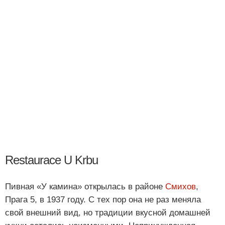
Restaurace U Krbu
Пивная «У камина» открылась в районе
Смихов
,
Прага 5, в 1937 году. С тех пор она не раз меняла
свой внешний вид, но традиции вкусной домашней