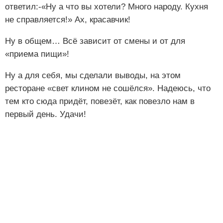
ответил:-«Ну а что вы хотели? Много народу. Кухня
не справляется!» Ах, красавчик!
Ну в общем… Всё зависит от смены и от для
«приема пищи»!
Ну а для себя, мы сделали выводы, на этом
ресторане «свет клином не сошёлся». Надеюсь, что
тем кто сюда придёт, повезёт, как повезло нам в
первый день. Удачи!