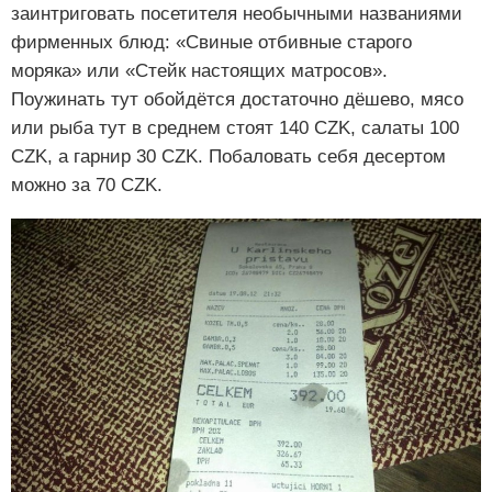
заинтриговать посетителя необычными названиями
фирменных блюд: «Свиные отбивные старого
моряка» или «Стейк настоящих матросов».
Поужинать тут обойдётся достаточно дёшево, мясо
или рыба тут в среднем стоят 140 CZK, салаты 100
CZK, а гарнир 30 CZK. Побаловать себя десертом
можно за 70 CZK.