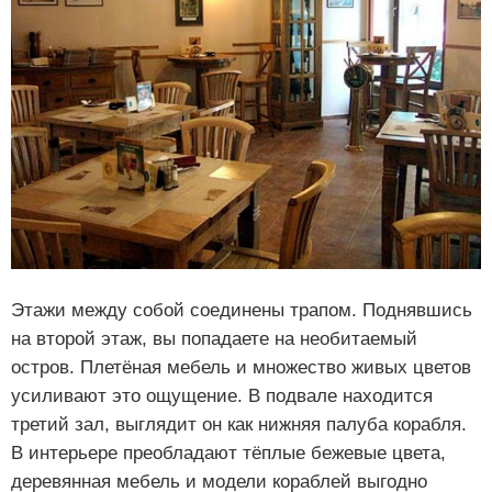
Этажи между собой соединены трапом. Поднявшись
на второй этаж, вы попадаете на необитаемый
остров. Плетёная мебель и множество живых цветов
усиливают это ощущение. В подвале находится
третий зал, выглядит он как нижняя палуба корабля.
В интерьере преобладают тёплые бежевые цвета,
деревянная мебель и модели кораблей выгодно