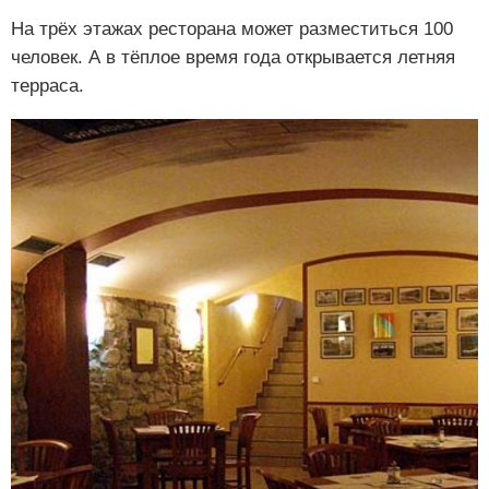
На трёх этажах ресторана может разместиться 100
человек. А в тёплое время года открывается летняя
терраса.