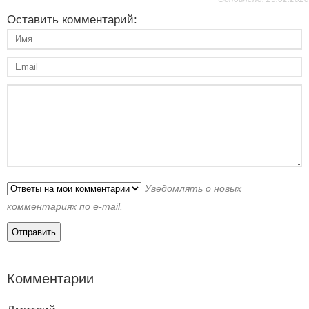
Оставить комментарий:
Уведомлять о новых
комментариях по e-mail.
Комментарии