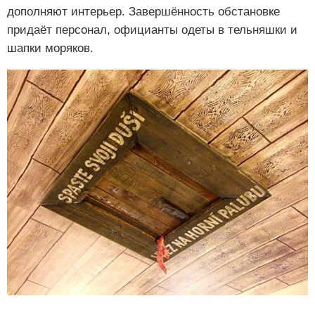
дополняют интерьер. Завершённость обстановке
придаёт персонал, официанты одеты в тельняшки и
шапки моряков.