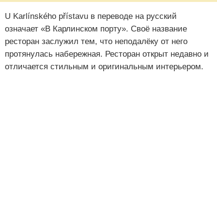
U Karlínského přístavu в переводе на русский
означает «В Карлинском порту». Своё название
ресторан заслужил тем, что неподалёку от него
протянулась набережная. Ресторан открыт недавно и
отличается стильным и оригинальным интерьером.