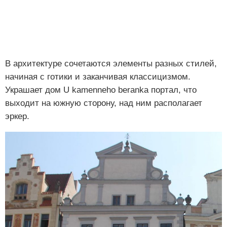
В архитектуре сочетаются элементы разных стилей,
начиная с готики и заканчивая классицизмом.
Украшает дом U kamenneho beranka портал, что
выходит на южную сторону, над ним располагает
эркер.