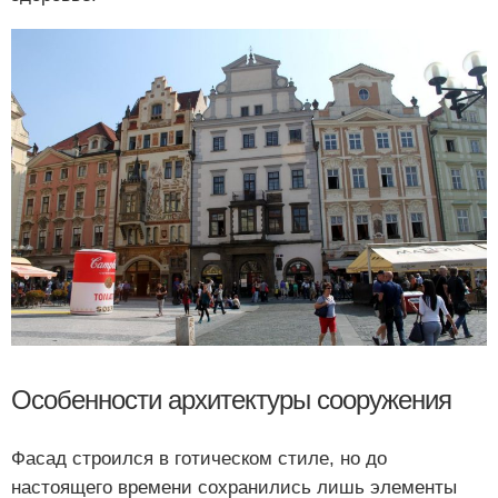
Особенности архитектуры сооружения
Фасад строился в готическом стиле, но до
настоящего времени сохранились лишь элементы