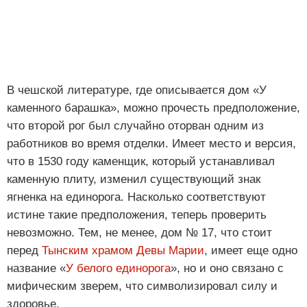
В чешской литературе, где описывается дом «У
каменного барашка», можно прочесть предположение,
что второй рог был случайно оторван одним из
работников во время отделки. Имеет место и версия,
что в 1530 году каменщик, который устанавливал
каменную плиту, изменил существующий знак
ягненка на единорога. Насколько соответствуют
истине такие предположения, теперь проверить
невозможно. Тем, не менее, дом № 17, что стоит
перед
Тынским храмом Девы Марии
, имеет еще одно
название «
У белого единорога
», но и оно связано с
мифическим зверем, что символизировал силу и
здоровье.