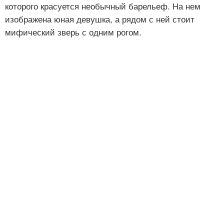
которого красуется необычный барельеф. На нем
изображена юная девушка, а рядом с ней стоит
мифический зверь с одним рогом.