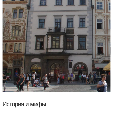
История и мифы