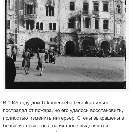
В 1945 году дом U kamenneho beranka сильно
пострадал от пожара, но его удалось восстановить,
полностью изменить интерьер. Стены выкрашены в
белые и серые тона, на их фоне выделяются