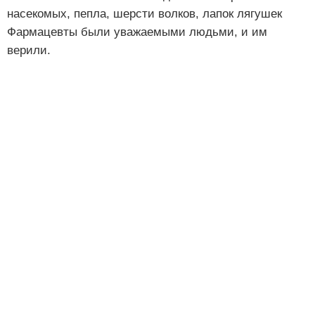
насекомых, пепла, шерсти волков, лапок лягушек
Фармацевты были уважаемыми людьми, и им
верили.