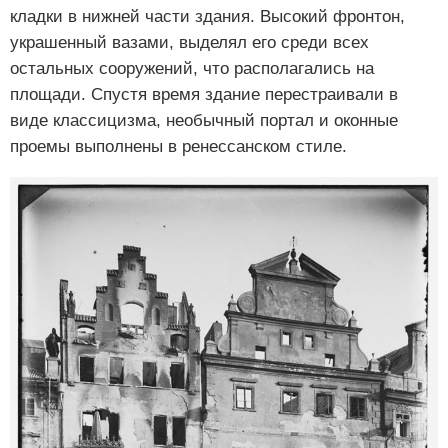
кладки в нижней части здания. Высокий фронтон,
украшенный вазами, выделял его среди всех
остальных сооружений, что располагались на
площади. Спустя время здание перестраивали в
виде классицизма, необычный портал и оконные
проемы выполнены в ренессанском стиле.