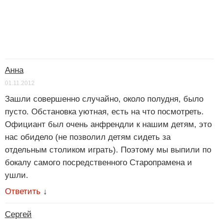
Анна
01.11.2012
Зашли совершенно случайно, около полудня, было
пусто. Обстановка уютная, есть на что посмотреть.
Официант был очень анфрендли к нашим детям, это
нас обидело (не позволил детям сидеть за
отдельным столиком играть). Поэтому мы выпили по
бокалу самого посредственного Старопрамена и
ушли.
Ответить
↓
Сергей