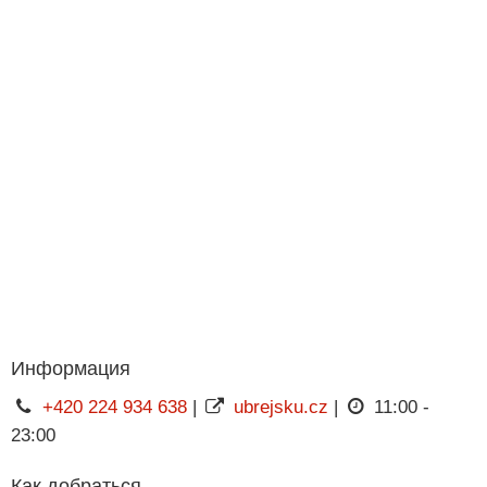
Информация
+420 224 934 638
|
ubrejsku.cz
|
11:00 -
23:00
Как добраться