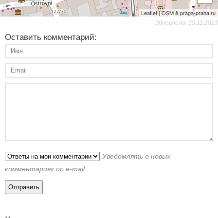
Leaflet | OSM & praga-praha.ru
Обновлено: 15.11.2023
Оставить комментарий:
Уведомлять о новых
комментариях по e-mail.