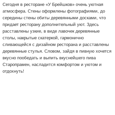
Сегодня в ресторане «У Брейшков» очень уютная
атмосфера. Стены оформлены фотографиями, до
середины стены обиты деревянными досками, что
придает ресторану дополнительный уют. Здесь
расставлены узкие, в виде лавочек деревянные
столы, накрытые скатеркой, гармонично
сливающейся с дизайном ресторана и расставлены
деревянные стулья. Словом, зайдя в пивную хочется
вкусно пообедать и выпить вкуснейшего пива
Старопрамен, насладится комфортом и уютом и
отдохнуть!