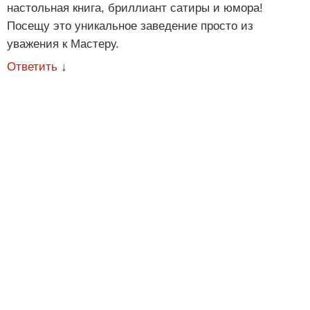
настольная книга, бриллиант сатиры и юмора!
Посещу это уникальное заведение просто из
уважения к Мастеру.
Ответить
↓