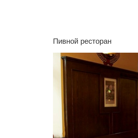
Пивной ресторан