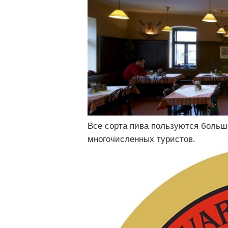
Все сорта пива пользуются больш
многочисленных туристов.