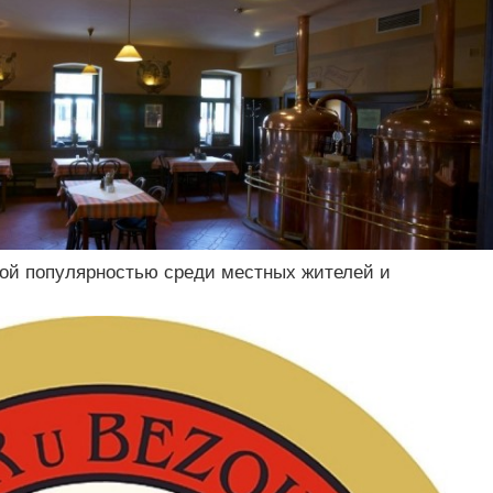
ой популярностью среди местных жителей и