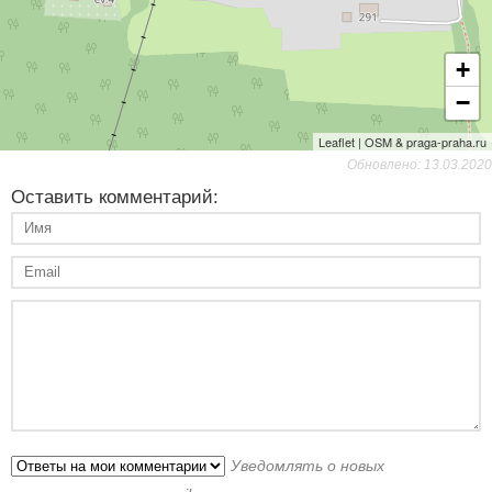
+
−
Leaflet | OSM & praga-praha.ru
Обновлено: 13.03.2020
Оставить комментарий:
Уведомлять о новых