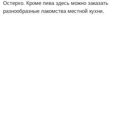
Остерхо. Кроме пива здесь можно заказать
разнообразные лакомства местной кухни.