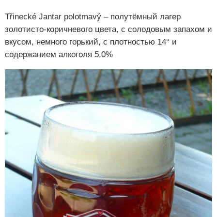
Třinecké Jantar polotmavý – полутёмный лагер
золотисто-коричневого цвета, с солодовым запахом и
вкусом, немного горький, с плотностью 14° и
содержанием алкоголя 5,0%