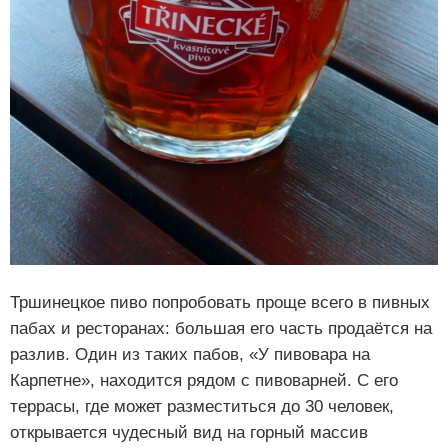
Тршинецкое пиво попробовать проще всего в пивных
пабах и ресторанах: большая его часть продаётся на
разлив. Один из таких пабов, «У пивовара на
Карпетне», находится рядом с пивоварней. С его
террасы, где может разместиться до 30 человек,
открывается чудесный вид на горный массив