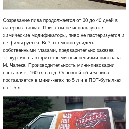
Созревание пива продолжается от 30 до 40 дней в
лагерных танках. При этом не используются
химические модификаторы, пиво не пастеризуется и
не фильтруется. Всё это можно увидеть
собственными глазами, предварительно заказав
экскурсию с авторитетными пояснениями пивовара
М. Чапека. Производительность мини-пивоварни
составляет 160 гл в год. Основной объём пива
поставляется в мини-кегах по 5 л и в ПЭТ-бутылках
по 1,5 л.