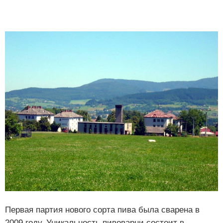
Первая партия нового сорта пива была сварена в
2009 году. Уникальность пивоварни состоит в