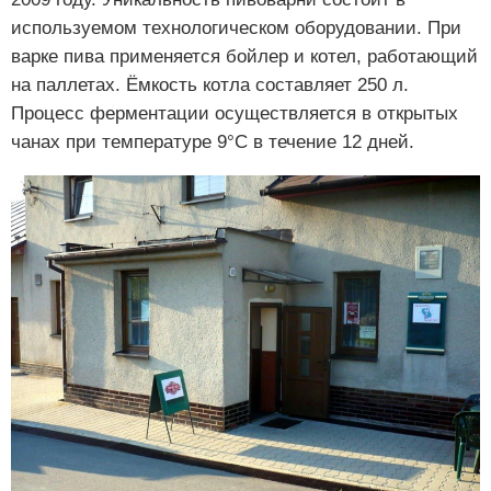
используемом технологическом оборудовании. При
варке пива применяется бойлер и котел, работающий
на паллетах. Ёмкость котла составляет 250 л.
Процесс ферментации осуществляется в открытых
чанах при температуре 9°C в течение 12 дней.