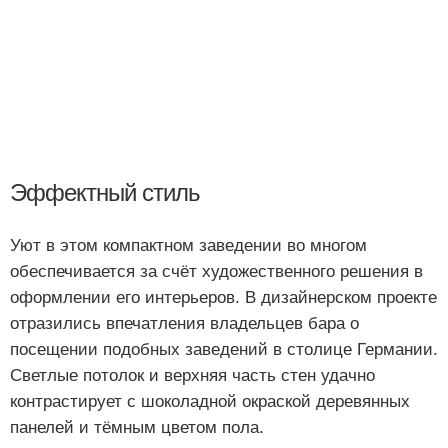
Эффектный стиль
Уют в этом компактном заведении во многом
обеспечивается за счёт художественного решения в
оформлении его интерьеров. В дизайнерском проекте
отразились впечатления владельцев бара о
посещении подобных заведений в столице Германии.
Светлые потолок и верхняя часть стен удачно
контрастирует с шоколадной окраской деревянных
панелей и тёмным цветом пола.