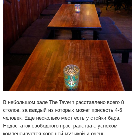
В небольшом зале The Tavern расставлено всего 8
столов, за каждый из которых может присесть 4-6
человек. Еще несколько мест есть у стойки бара.
Недостаток свободного пространства с успехом
компенсируется хорошей музыкой и очень