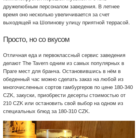
дружелюбным персоналом заведения. В летнее
время оно несколько увеличивается за счет
выходящей на Шопинову улицу приятной террасой.
Просто, но со вкусом
Отличная еда и первоклассный сервис заведения
делают The Tavern одним из самых популярных в
Праге мест для бранча. Остановившись в нём в
обеденный час можно сделать заказ на любой из
многочисленных сортов гамбургеров по цене 180-340
CZK, закуски, приобрести десерты стоимостью от
210 CZK или остановить свой выбор на одном из
специальных блюд за 180-310 CZK.