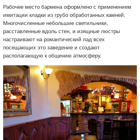
Рабочее место бармена оформлено с применением
имитации кладки из грубо обработанных камней.
Многочисленные небольшие светильники,
расставленные вдоль стен, и изящные люстры
настраивают на романтический лад всех
посещающих это заведение и создают
располагающую к общению атмосферу.