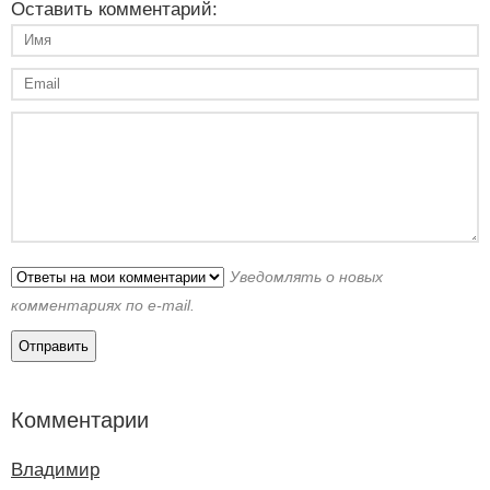
Оставить комментарий:
Уведомлять о новых
комментариях по e-mail.
Комментарии
Владимир