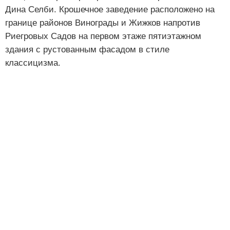
Дина Селби. Крошечное заведение расположено на
границе районов Винограды и Жижков напротив
Риегровых Садов на первом этаже пятиэтажном
здания с рустованным фасадом в стиле
классицизма.