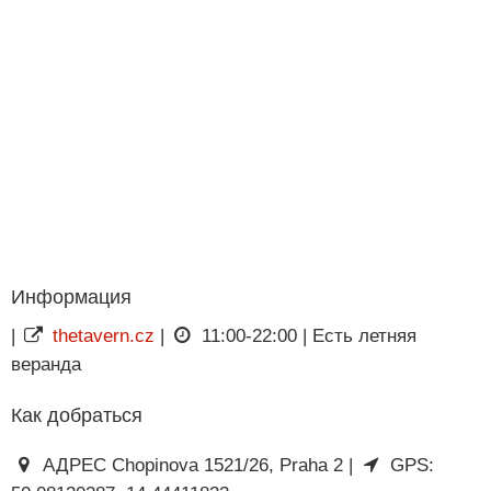
Информация
|
thetavern.cz
|
11:00-22:00 | Есть летняя
веранда
Как добраться
АДРЕС Chopinova 1521/26, Praha 2 |
GPS: