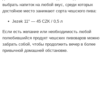
выбрать напиток на любой вкус, среди которых
достойное место занимают сорта чешского пива:
Jezek 11° — 45 CZK / 0,5 л
Если есть желание или необходимость любой
полюбившийся продукт чешских пивоваров можно
забрать собой, чтобы продолжить вечер в более
привычной домашней обстановке.