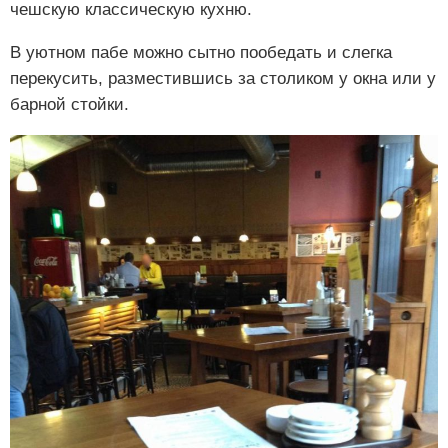
чешскую классическую кухню.
В уютном пабе можно сытно пообедать и слегка
перекусить, разместившись за столиком у окна или у
барной стойки.