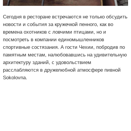
Сегодня в ресторане встречаются не только обсудить
новости и события за кружечкой пенного, как во
времена охотников с ловчими птицами, но и
посмотреть в компании единомышленников
спортивные состязания. А гости Чехии, побродив по
памятным местам, налюбовавшись на удивительную
архитектуру зданий, с удовольствием
расслабляются в дружелюбной атмосфере пивной
Sokolovna.