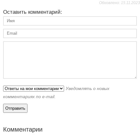
Обновлено: 15.11.2023
Оставить комментарий:
Уведомлять о новых
комментариях по e-mail.
Комментарии