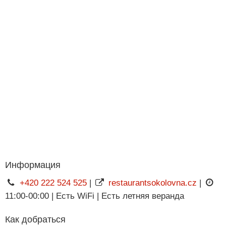
Информация
+420 222 524 525
|
restaurantsokolovna.cz
|
11:00-00:00 | Есть WiFi | Есть летняя веранда
Как добраться