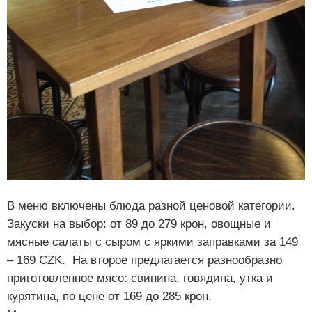
В меню включены блюда разной ценовой категории.
Закуски на выбор: от 89 до 279 крон, овощные и
мясные салаты с сыром с яркими заправками за 149
– 169 CZK. На второе предлагается разнообразно
приготовленное мясо: свинина, говядина, утка и
курятина, по цене от 169 до 285 крон.