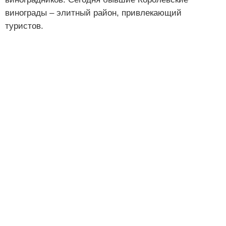
винограды – элитный район, привлекающий
туристов.