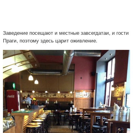
Заведение посещают и местные завсегдатаи, и гости
Праги, поэтому здесь царит оживление.