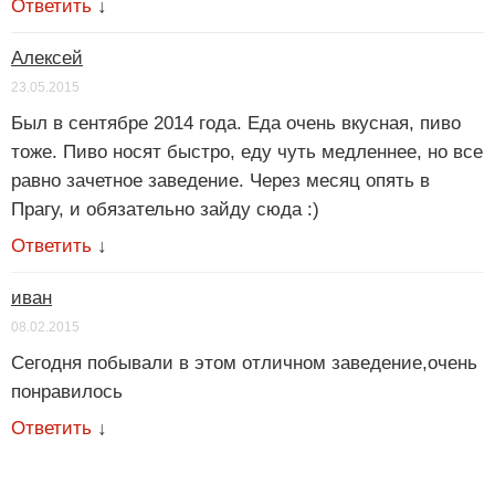
Ответить
↓
Алексей
23.05.2015
Был в сентябре 2014 года. Еда очень вкусная, пиво
тоже. Пиво носят быстро, еду чуть медленнее, но все
равно зачетное заведение. Через месяц опять в
Прагу, и обязательно зайду сюда :)
Ответить
↓
иван
08.02.2015
Сегодня побывали в этом отличном заведение,очень
понравилось
Ответить
↓