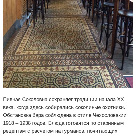
Пивная Соколовна сохраняет традиции начала XX
века, когда здесь собирались соколиные охотники.
Обстановка бара соблюдена в стиле Чехословакии
1918 – 1938 годов. Блюда готовятся по старинным
рецептам с расчетом на гурманов, почитающих