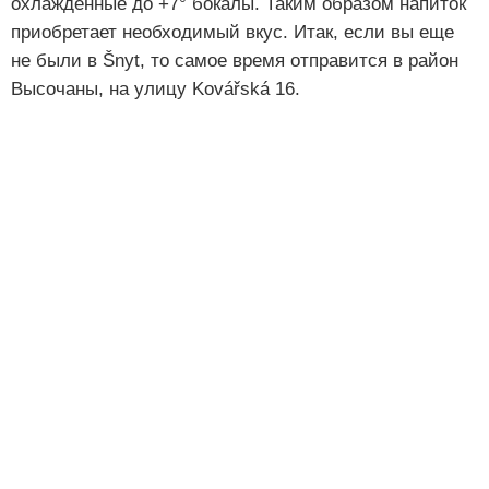
охлажденные до +7° бокалы. Таким образом напиток
приобретает необходимый вкус. Итак, если вы еще
не были в Šnyt, то самое время отправится в район
Высочаны, на улицу Kovářská 16.