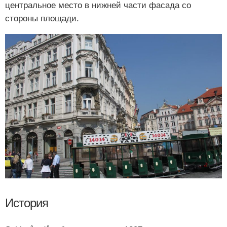
центральное место в нижней части фасада со
стороны площади.
История