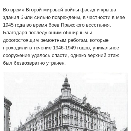
Во время Второй мировой войны фасад и крыша
здания были сильно повреждены, в частности в мае
1945 года во время боев Пражского восстания.
Благодаря последующим обширным и
дорогостоящим ремонтным работам, которые
проходили в течение 1946-1949 годов, уникальное
сооружение удалось спасти, однако верхний этаж
был безвозвратно утрачен.