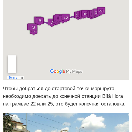
Чтобы добраться до стартовой точки маршрута,
необходимо доехать до конечной станции Bílá Hora
на трамвае 22 или 25, это будет конечная остановка.