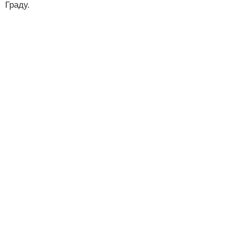
Граду.