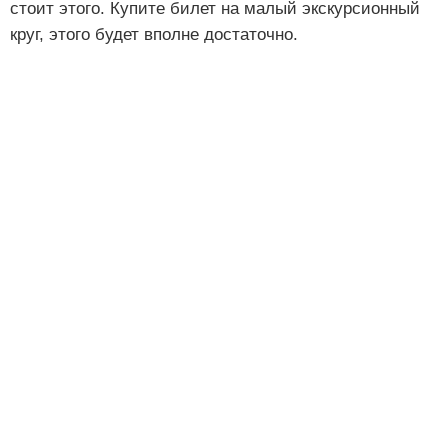
стоит этого. Купите билет на малый экскурсионный
круг, этого будет вполне достаточно.