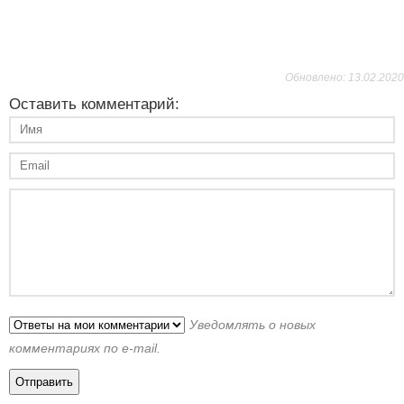
Обновлено: 13.02.2020
Оставить комментарий:
Уведомлять о новых
комментариях по e-mail.