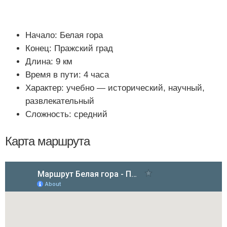
Начало: Белая гора
Конец: Пражский град
Длина: 9 км
Время в пути: 4 часа
Характер: учебно — исторический, научный,
развлекательный
Сложность: средний
Карта маршрута