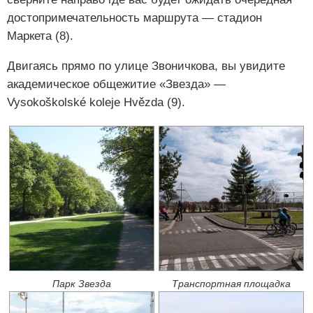
достопримечательность маршрута — стадион
Маркета (8).
Двигаясь прямо по улице Звоничкова, вы увидите
академическое общежитие «Звезда» —
Vysokoškolské koleje Hvězda (9).
Парк Звезда
Транспортная площадка