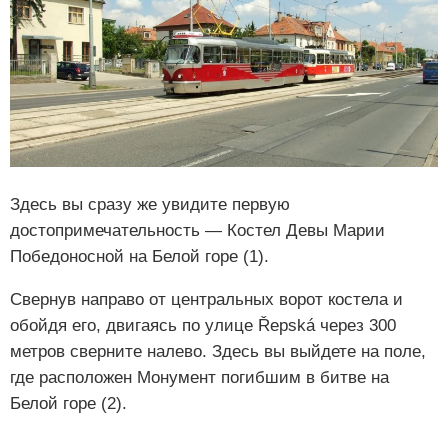
Здесь вы сразу же увидите первую
достопримечательность — Костел Девы Марии
Победоносной на Белой горе (1).
Свернув направо от центральных ворот костела и
обойдя его, двигаясь по улице Řepská через 300
метров сверните налево. Здесь вы выйдете на поле,
где расположен Монумент погибшим в битве на
Белой горе (2).