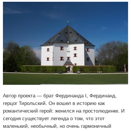
Автор проекта — брат Фердинанда I, Фердинанд,
герцог Тирольский. Он вошел в историю как
романтический герой: женился на простолюдинке. И
сегодня существует легенда о том, что этот
маленький, необычный, но очень гармоничный