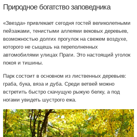
Природное богатство заповедника
«Звезда» привлекает сегодня гостей великолепными
пейзажами, тенистыми аллеями вековых деревьев,
возможностью долгих прогулок на свежем воздухе,
которого не сыщешь на переполненных
автомобилями улицах Праги. Это настоящий уголок
покоя и тишины.
Парк состоит в основном из лиственных деревьев:
граба, бука, вяза и дуба. Среди ветвей можно
встретить быстро скачущую рыжую белку, а под
ногами увидеть шустрого ежа.