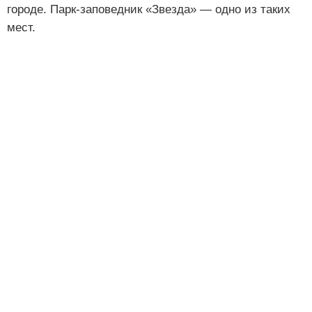
городе. Парк-заповедник «Звезда» — одно из таких
мест.