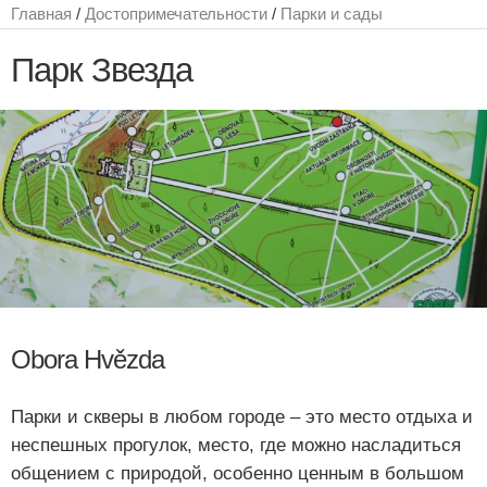
Главная
/
Достопримечательности
/
Парки и сады
Парк Звезда
Obora Hvězda
Парки и скверы в любом городе – это место отдыха и
неспешных прогулок, место, где можно насладиться
общением с природой, особенно ценным в большом