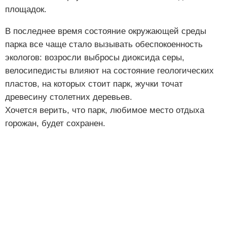
площадок.
В последнее время состояние окружающей среды
парка все чаще стало вызывать обеспокоенность
экологов: возросли выбросы диоксида серы,
велосипедисты влияют на состояние геологических
пластов, на которых стоит парк, жучки точат
древесину столетних деревьев.
Хочется верить, что парк, любимое место отдыха
горожан, будет сохранен.