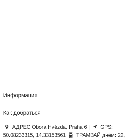
Информация
Как добраться
АДРЕС Obora Hvězda, Praha 6 |
GPS:
50.08233315, 14.33153561
ТРАМВАЙ днём: 22,