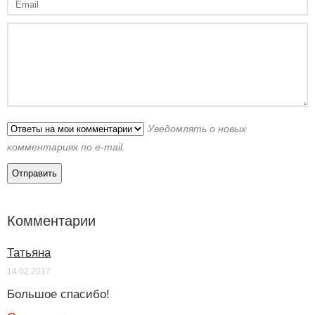
Уведомлять о новых
комментариях по e-mail.
Комментарии
Татьяна
14.02.2017
Большое спасибо!