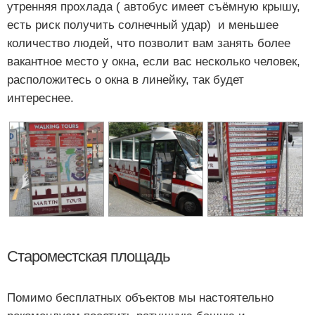
утренняя прохлада ( автобус имеет съёмную крышу,
есть риск получить солнечный удар) и меньшее
количество людей, что позволит вам занять более
вакантное место у окна, если вас несколько человек,
расположитесь о окна в линейку, так будет
интереснее.
Староместская площадь
Помимо бесплатных объектов мы настоятельно