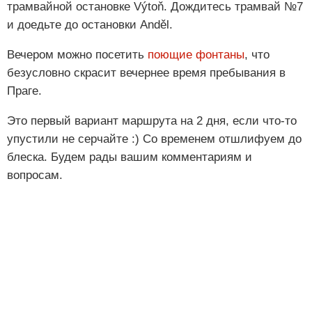
трамвайной остановке Výtoň. Дождитесь трамвай №7
и доедьте до остановки Anděl.
Вечером можно посетить
поющие фонтаны
, что
безусловно скрасит вечернее время пребывания в
Праге.
Это первый вариант маршрута на 2 дня, если что-то
упустили не серчайте :) Со временем отшлифуем до
блеска. Будем рады вашим комментариям и
вопросам.