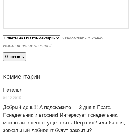
Уведомлять о новых
комментариях по e-mail.
Комментарии
Наталья
04.12.2019
Добрый день!!! А подскажите — 2 дня в Праге.
Понедельник и вторник! Интересует понедельник,
можно ли в него осуществить Петршин? или башня,
зеркальный лабиринт будут закрыты?