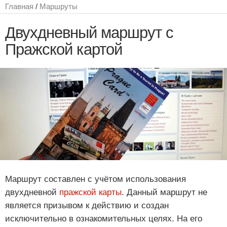
Главная
/
Маршруты
Двухдневный маршрут с
Пражской картой
Маршрут составлен с учётом использования
двухдневной
пражской карты
. Данный маршрут не
является призывом к действию и создан
исключительно в ознакомительных целях. На его