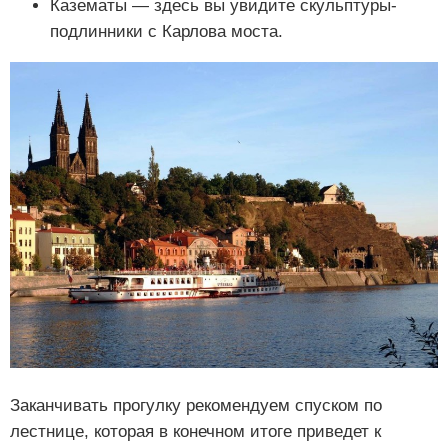
Казематы — здесь вы увидите скульптуры-
подлинники с Карлова моста.
Заканчивать прогулку рекомендуем спуском по
лестнице, которая в конечном итоге приведет к