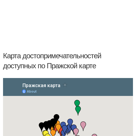
Карта достопримечательностей
доступных по Пражской карте