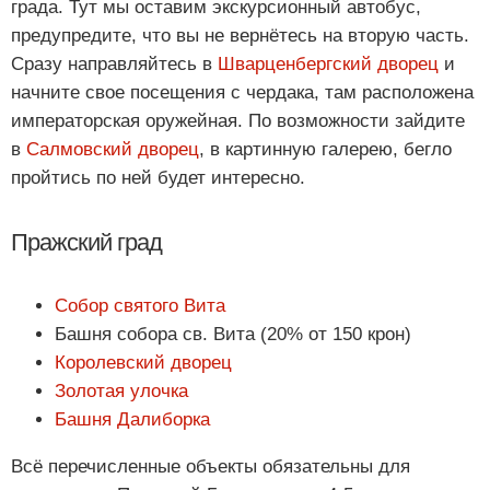
града. Тут мы оставим экскурсионный автобус,
предупредите, что вы не вернётесь на вторую часть.
Сразу направляйтесь в
Шварценбергский дворец
и
начните свое посещения с чердака, там расположена
императорская оружейная. По возможности зайдите
в
Салмовский дворец
, в картинную галерею, бегло
пройтись по ней будет интересно.
Пражский град
Собор святого Вита
Башня собора св. Вита (20% от 150 крон)
Королевский дворец
Золотая улочка
Башня Далиборка
Всё перечисленные объекты обязательны для