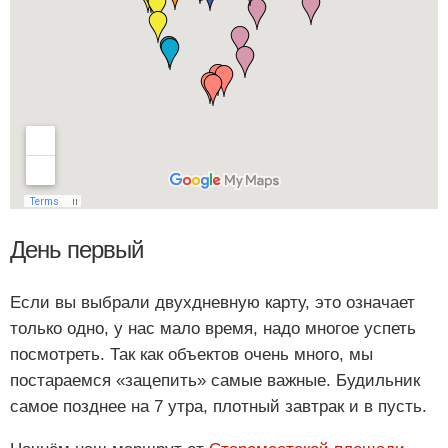
День первый
Если вы выбрали двухдневную карту, это означает
только одно, у нас мало время, надо многое успеть
посмотреть. Так как объектов очень много, мы
постараемся «зацепить» самые важные. Будильник
самое позднее на 7 утра, плотный завтрак и в пусть.