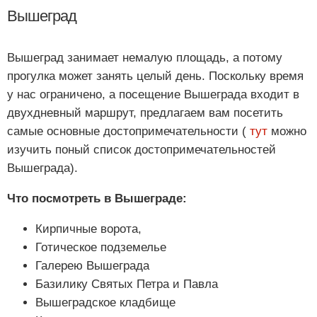
Вышеград
Вышеград занимает немалую площадь, а потому
прогулка может занять целый день. Поскольку время
у нас ограничено, а посещение Вышеграда входит в
двухдневный маршрут, предлагаем вам посетить
самые основные достопримечательности (
тут
можно
изучить поный список достопримечательностей
Вышеграда).
Что посмотреть в Вышеграде:
Кирпичные ворота,
Готическое подземелье
Галерею Вышеграда
Базилику Святых Петра и Павла
Вышеградское кладбище