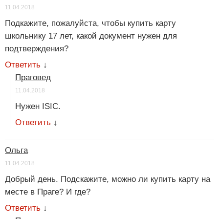
11.04.2018
Подкажите, пожалуйста, чтобы купить карту
школьнику 17 лет, какой документ нужен для
подтверждения?
Ответить
↓
Праговед
11.04.2018
Нужен ISIC.
Ответить
↓
Ольга
11.04.2018
Добрый день. Подскажите, можно ли купить карту на
месте в Праге? И где?
Ответить
↓