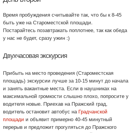
Время пробуждения считывайте так, что бы к 8-45
быть уже на Староместской площади.
Постарайтесь позавтракать поплотнее, так как обеда
у нас не будет, сразу ужин :)
Двухчасовая экскурсия
Прибыть на место проведения (Староместская
площадь) экскурсии лучше за 10-15 минут до начала
и занять вакантные места. Если в наушниках на
максимальной громкости слышно плохо, попросите у
водителя новые. Приехав на Пражский град,
водитель остановит автобус на
Градчанской
площади
и объявит примерно 40-45 минутный
перерыв и предложит прогуляться до Пражского