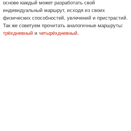
основе каждый может разработать свой
индивидуальный маршрут, исходя из своих
физических способностей, увлечений и пристрастий.
Так же советуем прочитать аналогичные маршруты:
трёхдневный
и
четырёхдневный
.