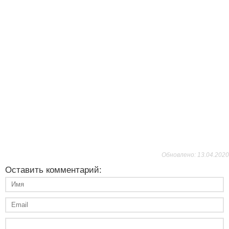
Обновлено: 13.04.2020
Оставить комментарий: