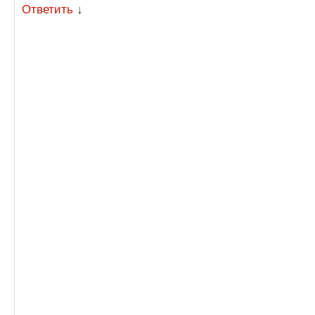
Ответить
↓